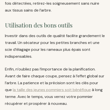
fois détectées, retirez-les soigneusement sans nuire
aux tissus sains de l’arbre.
Utilisation des bons outils
Investir dans des outils de qualité facilite grandement le
travail. Un sécateur pour les petites branches et une
scie d’élagage pour les rameaux plus épais sont
indispensables.
Enfin, n’oubliez pas l’importance de la planification.
Avant de faire chaque coupe, pensez à l’effet global sur
l’arbre. La patience et la précision sont les clés pour
que
la taille des jeunes pommiers soit bénéfique
à long
terme. Avec le temps, vous verrez votre pommier
récupérer et prospérer à nouveau.