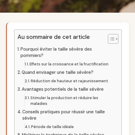
Au sommaire de cet article
Pourquoi éviter la taille sévère des
pommiers?
Effets sur la croissance et la fructification
Quand envisager une taille sévère?
Réduction de hauteur et rajeunissement
Avantages potentiels de la taille sévère
Stimuler la production et réduire les
maladies
Conseils pratiques pour réussir une taille
sévère
Période de taille idéale