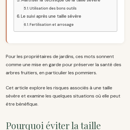
Maîtriser la technique de la taille sévère
Utilisation des bons outils
Le suivi après une taille sévère
Fertilisation et arrosage
Pour les propriétaires de jardins, ces mots sonnent
comme une mise en garde pour préserver la santé des
arbres fruitiers, en particulier les pommiers.
Cet article explore les risques associés à une taille
sévère et examine les quelques situations où elle peut
être bénéfique.
Pourquoi éviter la taille