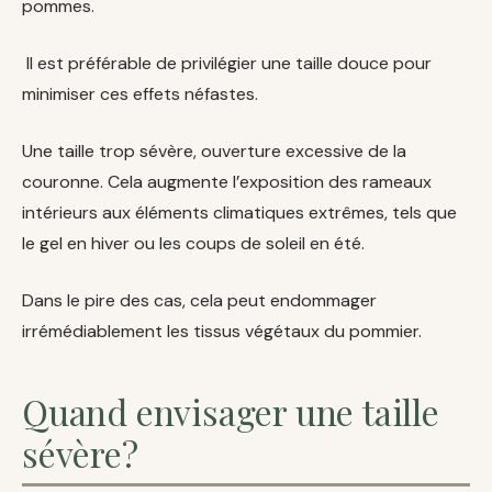
pommes.
Il est préférable de privilégier une taille douce pour
minimiser ces effets néfastes.
Une taille trop sévère, ouverture excessive de la
couronne. Cela augmente l’exposition des rameaux
intérieurs aux éléments climatiques extrêmes, tels que
le gel en hiver ou les coups de soleil en été.
Dans le pire des cas, cela peut endommager
irrémédiablement les tissus végétaux du pommier.
Quand envisager une taille
sévère?