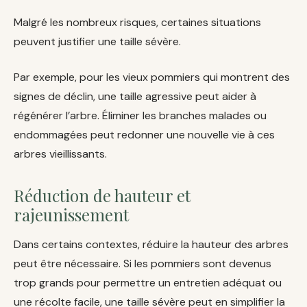
Malgré les nombreux risques, certaines situations
peuvent justifier une taille sévère.
Par exemple, pour les vieux pommiers qui montrent des
signes de déclin, une taille agressive peut aider à
régénérer l’arbre. Éliminer les branches malades ou
endommagées peut redonner une nouvelle vie à ces
arbres vieillissants.
Réduction de hauteur et
rajeunissement
Dans certains contextes, réduire la hauteur des arbres
peut être nécessaire. Si les pommiers sont devenus
trop grands pour permettre un entretien adéquat ou
une récolte facile, une taille sévère peut en simplifier la