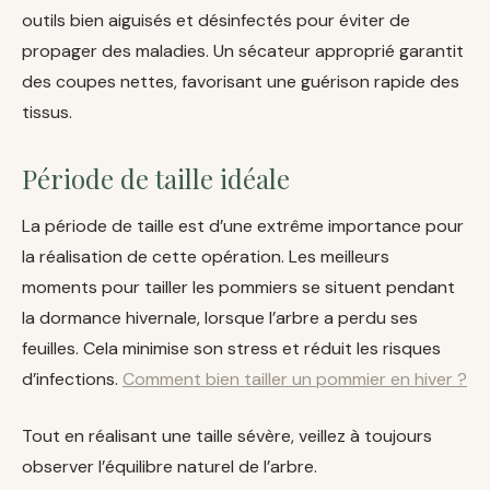
outils bien aiguisés et désinfectés pour éviter de
propager des maladies. Un sécateur approprié garantit
des coupes nettes, favorisant une guérison rapide des
tissus.
Période de taille idéale
La période de taille est d’une extrême importance pour
la réalisation de cette opération. Les meilleurs
moments pour tailler les pommiers se situent pendant
la dormance hivernale, lorsque l’arbre a perdu ses
feuilles. Cela minimise son stress et réduit les risques
d’infections.
Comment bien tailler un pommier en hiver ?
Tout en réalisant une taille sévère, veillez à toujours
observer l’équilibre naturel de l’arbre.