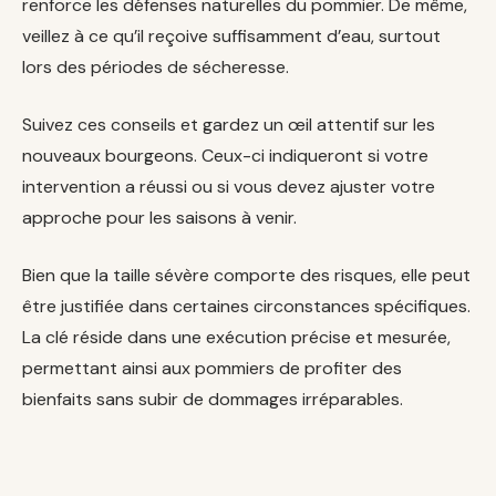
renforce les défenses naturelles du pommier. De même,
veillez à ce qu’il reçoive suffisamment d’eau, surtout
lors des périodes de sécheresse.
Suivez ces conseils et gardez un œil attentif sur les
nouveaux bourgeons. Ceux-ci indiqueront si votre
intervention a réussi ou si vous devez ajuster votre
approche pour les saisons à venir.
Bien que la taille sévère comporte des risques, elle peut
être justifiée dans certaines circonstances spécifiques.
La clé réside dans une exécution précise et mesurée,
permettant ainsi aux pommiers de profiter des
bienfaits sans subir de dommages irréparables.