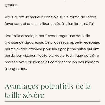
gestion.
Vous aurez un meilleur contrôle sur la forme de l’arbre,
favorisant ainsi un meilleur accès à la lumière et à l’air.
Une taille drastique peut encourager une nouvelle
croissance vigoureuse. Ce processus, appelé recépage,
peut s’avérer efficace pour les tiges principales qui ont
perdu leur vigueur. Toutefois, cette technique doit être
réalisée avec prudence et compréhension des impacts
à long terme.
Avantages potentiels de la
taille sévère