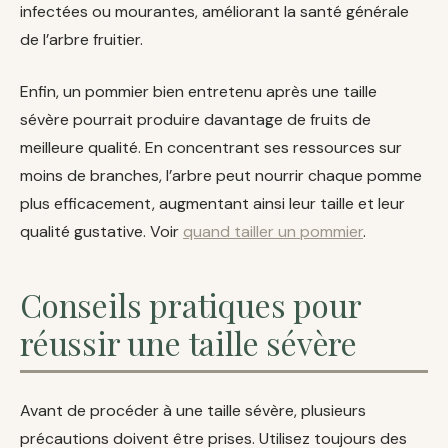
infectées ou mourantes, améliorant la santé générale
de l’arbre fruitier.
Enfin, un pommier bien entretenu après une taille
sévère pourrait produire davantage de fruits de
meilleure qualité. En concentrant ses ressources sur
moins de branches, l’arbre peut nourrir chaque pomme
plus efficacement, augmentant ainsi leur taille et leur
qualité gustative. Voir
quand tailler un pommier
.
Conseils pratiques pour
réussir une taille sévère
Avant de procéder à une taille sévère, plusieurs
précautions doivent être prises. Utilisez toujours des