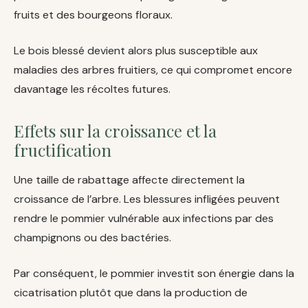
fruits et des bourgeons floraux.
Le bois blessé devient alors plus susceptible aux
maladies des arbres fruitiers, ce qui compromet encore
davantage les récoltes futures.
Effets sur la croissance et la
fructification
Une taille de rabattage affecte directement la
croissance de l’arbre. Les blessures infligées peuvent
rendre le pommier vulnérable aux infections par des
champignons ou des bactéries.
Par conséquent, le pommier investit son énergie dans la
cicatrisation plutôt que dans la production de