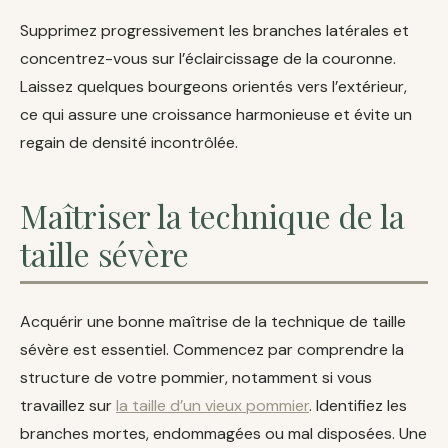
Supprimez progressivement les branches latérales et
concentrez-vous sur l’éclaircissage de la couronne.
Laissez quelques bourgeons orientés vers l’extérieur,
ce qui assure une croissance harmonieuse et évite un
regain de densité incontrôlée.
Maîtriser la technique de la
taille sévère
Acquérir une bonne maîtrise de la technique de taille
sévère est essentiel. Commencez par comprendre la
structure de votre pommier, notamment si vous
travaillez sur
la taille d’un vieux pommier
. Identifiez les
branches mortes, endommagées ou mal disposées. Une