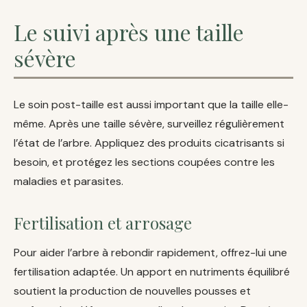
Le suivi après une taille
sévère
Le soin post-taille est aussi important que la taille elle-
même. Après une taille sévère, surveillez régulièrement
l’état de l’arbre. Appliquez des produits cicatrisants si
besoin, et protégez les sections coupées contre les
maladies et parasites.
Fertilisation et arrosage
Pour aider l’arbre à rebondir rapidement, offrez-lui une
fertilisation adaptée. Un apport en nutriments équilibré
soutient la production de nouvelles pousses et