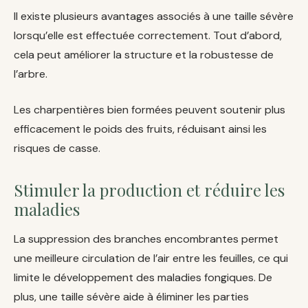
Il existe plusieurs avantages associés à une taille sévère
lorsqu’elle est effectuée correctement. Tout d’abord,
cela peut améliorer la structure et la robustesse de
l’arbre.
Les charpentières bien formées peuvent soutenir plus
efficacement le poids des fruits, réduisant ainsi les
risques de casse.
Stimuler la production et réduire les
maladies
La suppression des branches encombrantes permet
une meilleure circulation de l’air entre les feuilles, ce qui
limite le développement des maladies fongiques. De
plus, une taille sévère aide à éliminer les parties