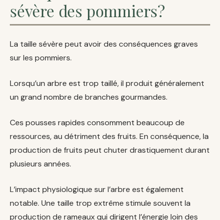
sévère des pommiers?
La taille sévère peut avoir des conséquences graves
sur les pommiers.
Lorsqu’un arbre est trop taillé, il produit généralement
un grand nombre de branches gourmandes.
Ces pousses rapides consomment beaucoup de
ressources, au détriment des fruits. En conséquence, la
production de fruits peut chuter drastiquement durant
plusieurs années.
L’impact physiologique sur l’arbre est également
notable. Une taille trop extrême stimule souvent la
production de rameaux qui dirigent l’énergie loin des