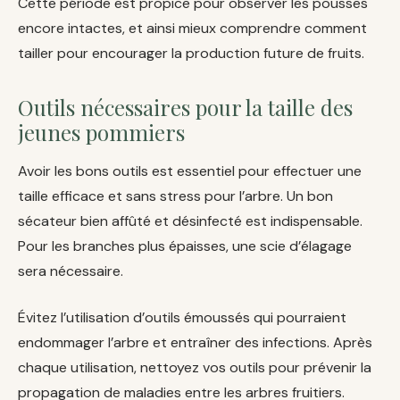
Cette période est propice pour observer les pousses
encore intactes, et ainsi mieux comprendre comment
tailler pour encourager la production future de fruits.
Outils nécessaires pour la taille des
jeunes pommiers
Avoir les bons outils est essentiel pour effectuer une
taille efficace et sans stress pour l’arbre. Un bon
sécateur bien affûté et désinfecté est indispensable.
Pour les branches plus épaisses, une scie d’élagage
sera nécessaire.
Évitez l’utilisation d’outils émoussés qui pourraient
endommager l’arbre et entraîner des infections. Après
chaque utilisation, nettoyez vos outils pour prévenir la
propagation de maladies entre les arbres fruitiers.