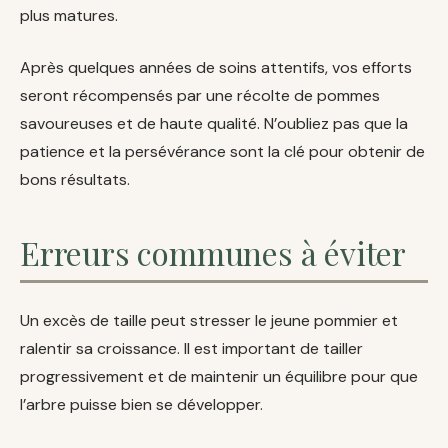
plus matures.
Après quelques années de soins attentifs, vos efforts
seront récompensés par une récolte de pommes
savoureuses et de haute qualité. N’oubliez pas que la
patience et la persévérance sont la clé pour obtenir de
bons résultats.
Erreurs communes à éviter
Un excès de taille peut stresser le jeune pommier et
ralentir sa croissance. Il est important de tailler
progressivement et de maintenir un équilibre pour que
l’arbre puisse bien se développer.