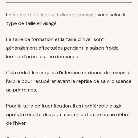
Le
moment idéal pour tailler un pommier
varie selon le
type de taille envisagé.
La taille de formation et la taille d’hiver sont
généralement effectuées pendant la saison froide,
lorsque l’arbre est en dormance.
Cela réduit les risques d’infection et donne du temps à
l’arbre pour récupérer avant la reprise de sa croissance
au printemps.
Pour la taille de fructification, il est préférable d’agir
après la récolte des pommes, en automne ou au début
de l’hiver.