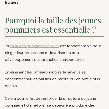
fruitiers.
Pourquoi la taille des jeunes
pommiers est essentielle ?
La
taille des pommiers en hiver
est fondamentale pour
diriger leur croissance et favoriser un bon
développement des branches charpentières.
En éliminant les rameaux inutiles, la sève va se
concentrer sur les parties de l’arbre qui en ont le plus
besoin.
Cela a pour effet de renforcer la structure du jeune
pommier et d’améliorer sa capacité à produire des