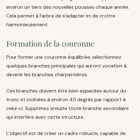
environ un tiers des nouvelles pousses chaque année.
Cela permet à l’arbre de s’adapter et de croître
harmonieusement.
Formation de la couronne
Pour former une couronne équilibrée, sélectionnez
quelques branches principales qui auront vocation à
devenir les branches charpentières.
Ces branches doivent être bien espacées autour du
tronc et inclinées à environ 45 degrés par rapport à
celui-ci. Supprimez ensuite toute branche secondaire
qui interfère avec cette structure.
L’objectif est de créer un cadre robuste, capable de