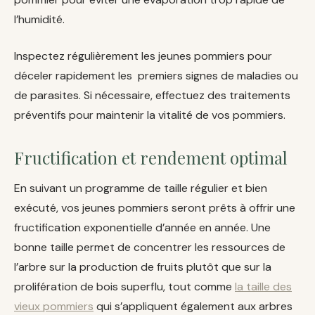
l’humidité.
Inspectez régulièrement les jeunes pommiers pour
déceler rapidement les premiers signes de maladies ou
de parasites. Si nécessaire, effectuez des traitements
préventifs pour maintenir la vitalité de vos pommiers.
Fructification et rendement optimal
En suivant un programme de taille régulier et bien
exécuté, vos jeunes pommiers seront prêts à offrir une
fructification exponentielle d’année en année. Une
bonne taille permet de concentrer les ressources de
l’arbre sur la production de fruits plutôt que sur la
prolifération de bois superflu, tout comme
la taille des
vieux pommiers
qui s’appliquent également aux arbres