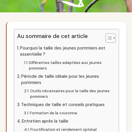
Au sommaire de cet article
Pourquoi la taille des jeunes pommiers est
essentielle ?
Différentes tailles adaptées aux jeunes
pommiers
Période de taille idéale pour les jeunes
pommiers
Outils nécessaires pour la taille des jeunes
pommiers
Techniques de taille et conseils pratiques
Formation de la couronne
Entretien après la taille
Fructification et rendement optimal