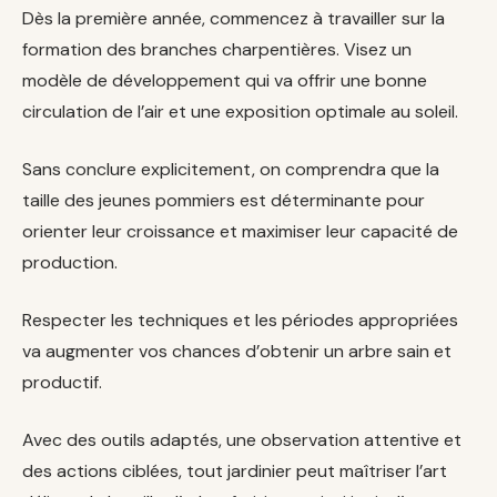
Dès la première année, commencez à travailler sur la
formation des branches charpentières. Visez un
modèle de développement qui va offrir une bonne
circulation de l’air et une exposition optimale au soleil.
Sans conclure explicitement, on comprendra que la
taille des jeunes pommiers est déterminante pour
orienter leur croissance et maximiser leur capacité de
production.
Respecter les techniques et les périodes appropriées
va augmenter vos chances d’obtenir un arbre sain et
productif.
Avec des outils adaptés, une observation attentive et
des actions ciblées, tout jardinier peut maîtriser l’art