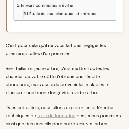
Erreurs communes à éviter
Étude de cas : plantation et entretien
C’est pour cela qu’il ne vous fait pas négliger les
premières tailles d’un pommier.
Bien tailler un jeune arbre, c’est mettre toutes les
chances de votre côté d’obtenir une récolte
abondante, mais aussi de prévenir les maladies et
d’assurer une bonne longévité à votre arbre.
Dans cet article, nous allons explorer les différentes
techniques de
taille de formation
des jeunes pommiers
ainsi que des conseils pour entretenir vos arbres