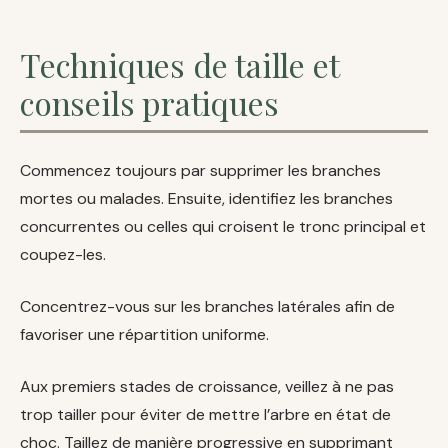
Techniques de taille et
conseils pratiques
Commencez toujours par supprimer les branches
mortes ou malades. Ensuite, identifiez les branches
concurrentes ou celles qui croisent le tronc principal et
coupez-les.
Concentrez-vous sur les branches latérales afin de
favoriser une répartition uniforme.
Aux premiers stades de croissance, veillez à ne pas
trop tailler pour éviter de mettre l’arbre en état de
choc. Taillez de manière progressive en supprimant