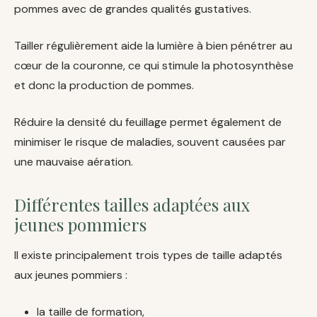
pommes avec de grandes qualités gustatives.
Tailler régulièrement aide la lumière à bien pénétrer au
cœur de la couronne, ce qui stimule la photosynthèse
et donc la production de pommes.
Réduire la densité du feuillage permet également de
minimiser le risque de maladies, souvent causées par
une mauvaise aération.
Différentes tailles adaptées aux
jeunes pommiers
Il existe principalement trois types de taille adaptés
aux jeunes pommiers :
la taille de formation,