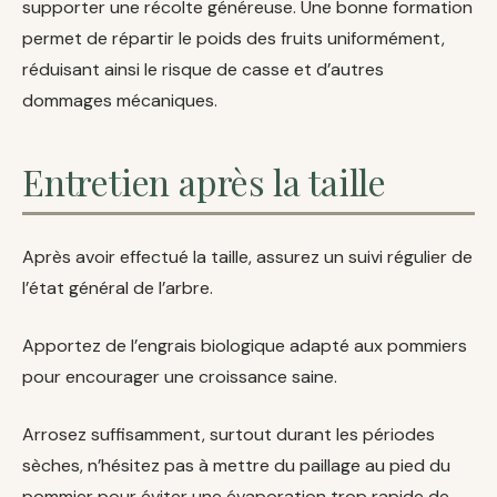
supporter une récolte généreuse. Une bonne formation
permet de répartir le poids des fruits uniformément,
réduisant ainsi le risque de casse et d’autres
dommages mécaniques.
Entretien après la taille
Après avoir effectué la taille, assurez un suivi régulier de
l’état général de l’arbre.
Apportez de l’engrais biologique adapté aux pommiers
pour encourager une croissance saine.
Arrosez suffisamment, surtout durant les périodes
sèches, n’hésitez pas à mettre du paillage au pied du
pommier pour éviter une évaporation trop rapide de