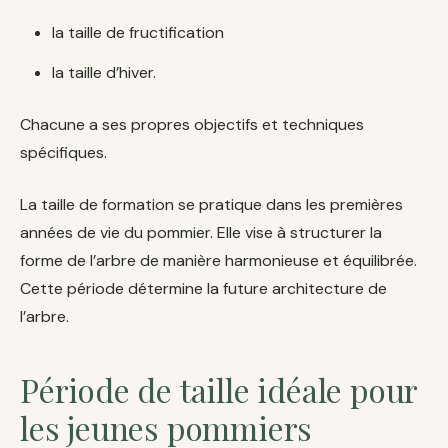
la taille de fructification
la taille d’hiver.
Chacune a ses propres objectifs et techniques
spécifiques.
La taille de formation se pratique dans les premières
années de vie du pommier. Elle vise à structurer la
forme de l’arbre de manière harmonieuse et équilibrée.
Cette période détermine la future architecture de
l’arbre.
Période de taille idéale pour
les jeunes pommiers