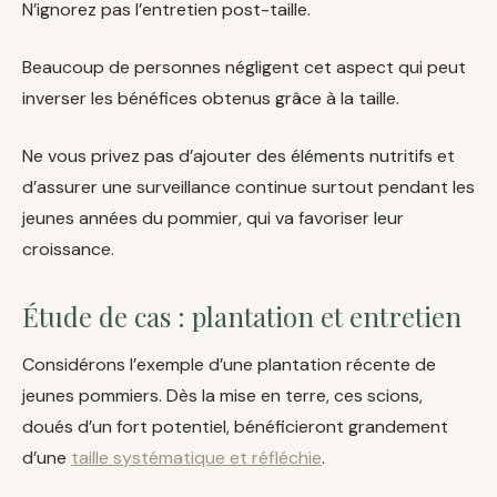
N’ignorez pas l’entretien post-taille.
Beaucoup de personnes négligent cet aspect qui peut
inverser les bénéfices obtenus grâce à la taille.
Ne vous privez pas d’ajouter des éléments nutritifs et
d’assurer une surveillance continue surtout pendant les
jeunes années du pommier, qui va favoriser leur
croissance.
Étude de cas : plantation et entretien
Considérons l’exemple d’une plantation récente de
jeunes pommiers. Dès la mise en terre, ces scions,
doués d’un fort potentiel, bénéficieront grandement
d’une
taille systématique et réfléchie
.