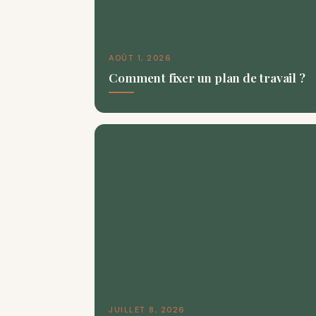
AOÛT 1, 2026
Comment fixer un plan de travail ?
JUILLET 8, 2026