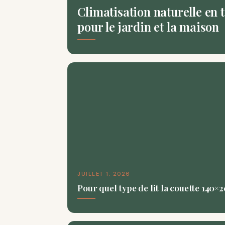
Climatisation naturelle en te
pour le jardin et la maison
JUILLET 1, 2026
Pour quel type de lit la couette 140×2