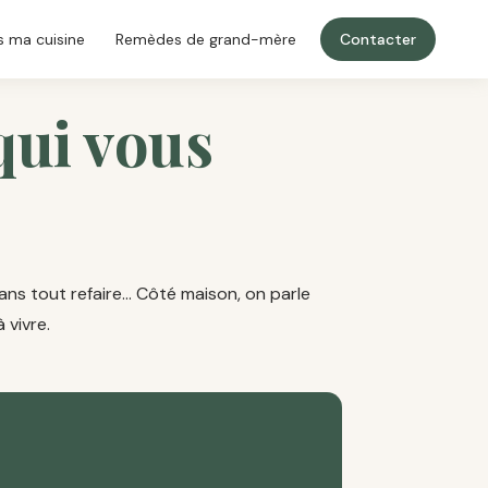
 ma cuisine
Remèdes de grand-mère
Contacter
qui vous
sans tout refaire… Côté maison, on parle
 vivre.