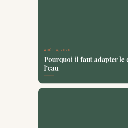
AOÛT 4, 2026
Pourquoi il faut adapter le 
l’eau