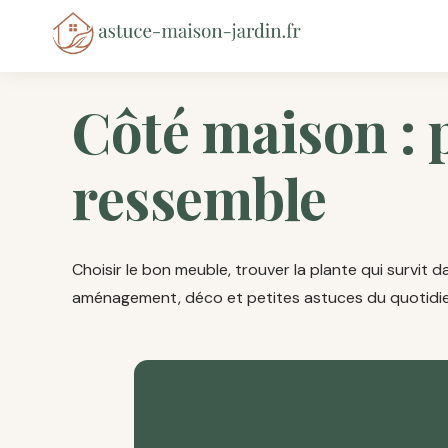
Côté maison : 
ressemble
Choisir le bon meuble, trouver la plante qui survit
aménagement, déco et petites astuces du quotidien 