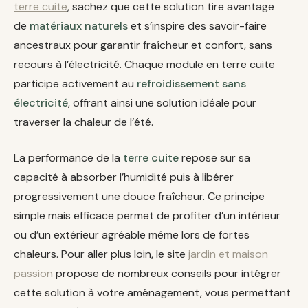
terre cuite
, sachez que cette solution tire avantage
de
matériaux naturels
et s’inspire des savoir-faire
ancestraux pour garantir fraîcheur et confort, sans
recours à l’électricité. Chaque module en terre cuite
participe activement au
refroidissement sans
électricité
, offrant ainsi une solution idéale pour
traverser la chaleur de l’été.
La performance de la
terre cuite
repose sur sa
capacité à absorber l’humidité puis à libérer
progressivement une douce fraîcheur. Ce principe
simple mais efficace permet de profiter d’un intérieur
ou d’un extérieur agréable même lors de fortes
chaleurs. Pour aller plus loin, le site
jardin et maison
passion
propose de nombreux conseils pour intégrer
cette solution à votre aménagement, vous permettant