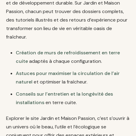
et de développement durable. Sur Jardin et Maison
Passion, chacun peut trouver des dossiers complets,
des tutoriels illustrés et des retours d’expérience pour
transformer son lieu de vie en véritable oasis de
fraîcheur.
Création de murs de refroidissement en terre
cuite
adaptés à chaque configuration.
Astuces pour maximiser la circulation de l’air
naturel
et optimiser la fraîcheur.
Conseils sur l’entretien et la longévité des
installations
en terre cuite.
Explorer le site Jardin et Maison Passion, c’est s’ouvrir à
un univers où le beau, l’utile et l’écologique se
conjuguent pour offrir des espaces extérieurs et