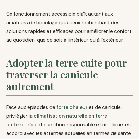
Ce fonctionnement accessible plaît autant aux
amateurs de bricolage qu’à ceux recherchant des
solutions rapides et efficaces pour améliorer le confort
au quotidien, que ce soit à l’intérieur ou à l’extérieur.
Adopter la terre cuite pour
traverser la canicule
autrement
Face aux épisodes de
forte chaleur
et de canicule,
privilégier la
climatisation naturelle en terre
cuite
représente un choix responsable et moderne, en
accord avec les attentes actuelles en termes de santé