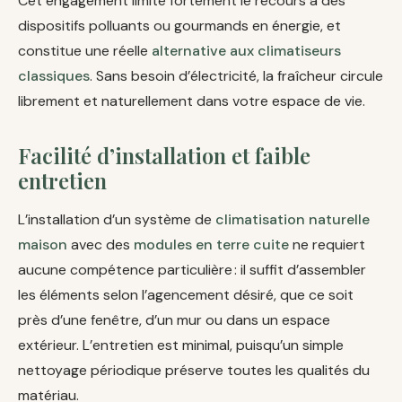
Cet engagement limite fortement le recours à des
dispositifs polluants ou gourmands en énergie, et
constitue une réelle
alternative aux climatiseurs
classiques
. Sans besoin d’électricité, la fraîcheur circule
librement et naturellement dans votre espace de vie.
Facilité d’installation et faible
entretien
L’installation d’un système de
climatisation naturelle
maison
avec des
modules en terre cuite
ne requiert
aucune compétence particulière : il suffit d’assembler
les éléments selon l’agencement désiré, que ce soit
près d’une fenêtre, d’un mur ou dans un espace
extérieur. L’entretien est minimal, puisqu’un simple
nettoyage périodique préserve toutes les qualités du
matériau.