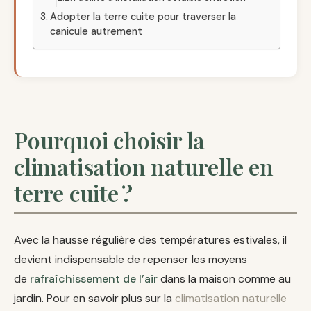
Adopter la terre cuite pour traverser la
canicule autrement
Pourquoi choisir la
climatisation naturelle en
terre cuite ?
Avec la hausse régulière des températures estivales, il
devient indispensable de repenser les moyens
de
rafraîchissement de l’air
dans la maison comme au
jardin. Pour en savoir plus sur la
climatisation naturelle