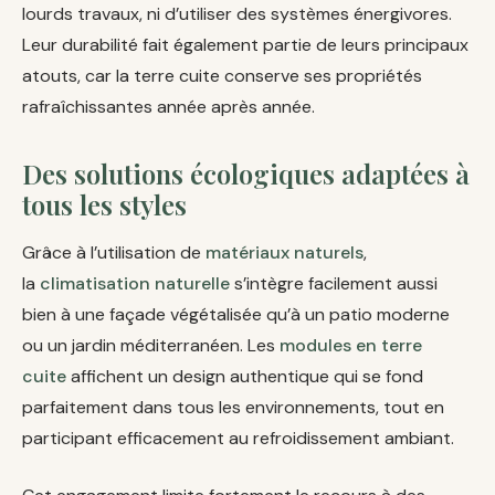
lourds travaux, ni d’utiliser des systèmes énergivores.
Leur durabilité fait également partie de leurs principaux
atouts, car la terre cuite conserve ses propriétés
rafraîchissantes année après année.
Des solutions écologiques adaptées à
tous les styles
Grâce à l’utilisation de
matériaux naturels
,
la
climatisation naturelle
s’intègre facilement aussi
bien à une façade végétalisée qu’à un patio moderne
ou un jardin méditerranéen. Les
modules en terre
cuite
affichent un design authentique qui se fond
parfaitement dans tous les environnements, tout en
participant efficacement au refroidissement ambiant.