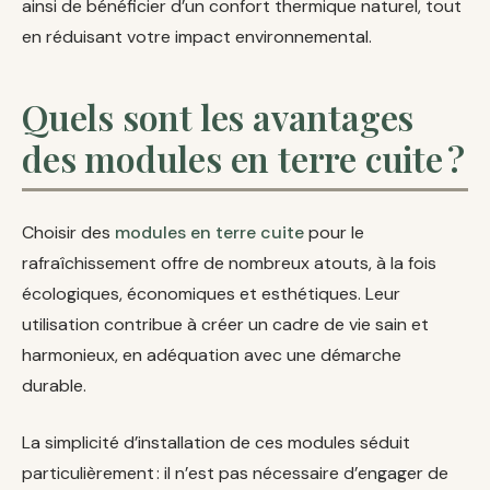
ainsi de bénéficier d’un confort thermique naturel, tout
en réduisant votre impact environnemental.
Quels sont les avantages
des modules en terre cuite ?
Choisir des
modules en terre cuite
pour le
rafraîchissement offre de nombreux atouts, à la fois
écologiques, économiques et esthétiques. Leur
utilisation contribue à créer un cadre de vie sain et
harmonieux, en adéquation avec une démarche
durable.
La simplicité d’installation de ces modules séduit
particulièrement : il n’est pas nécessaire d’engager de