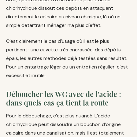
chlorhydrique dissout ces dépôts en attaquant
directement le calcaire au niveau chimique, là où un
simple détartrant ménager n’a plus d’effet.
C’est clairement le cas d’usage où il est le plus
pertinent : une cuvette très encrassée, des dépôts
épais, les autres méthodes déjà testées sans résultat.
Pour un entartrage léger ou un entretien régulier, c’est
excessif et inutile.
Déboucher les WC avec de l’acide :
dans quels cas ça tient la route
Pour le débouchage, c’est plus nuancé. L’acide
chlorhydrique peut dissoudre un bouchon d’origine
calcaire dans une canalisation, mais il est totalement