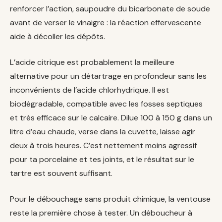
renforcer l’action, saupoudre du bicarbonate de soude
avant de verser le vinaigre : la réaction effervescente
aide à décoller les dépôts.
L’acide citrique est probablement la meilleure
alternative pour un détartrage en profondeur sans les
inconvénients de l’acide chlorhydrique. Il est
biodégradable, compatible avec les fosses septiques
et très efficace sur le calcaire. Dilue 100 à 150 g dans un
litre d’eau chaude, verse dans la cuvette, laisse agir
deux à trois heures. C’est nettement moins agressif
pour ta porcelaine et tes joints, et le résultat sur le
tartre est souvent suffisant.
Pour le débouchage sans produit chimique, la ventouse
reste la première chose à tester. Un déboucheur à