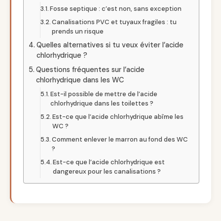
Fosse septique : c’est non, sans exception
Canalisations PVC et tuyaux fragiles : tu
prends un risque
Quelles alternatives si tu veux éviter l’acide
chlorhydrique ?
Questions fréquentes sur l’acide
chlorhydrique dans les WC
Est-il possible de mettre de l’acide
chlorhydrique dans les toilettes ?
Est-ce que l’acide chlorhydrique abîme les
WC ?
Comment enlever le marron au fond des WC
?
Est-ce que l’acide chlorhydrique est
dangereux pour les canalisations ?