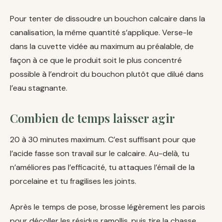
Pour tenter de dissoudre un bouchon calcaire dans la
canalisation, la même quantité s’applique. Verse-le
dans la cuvette vidée au maximum au préalable, de
façon à ce que le produit soit le plus concentré
possible à l’endroit du bouchon plutôt que dilué dans
l’eau stagnante.
Combien de temps laisser agir
20 à 30 minutes maximum. C’est suffisant pour que
l’acide fasse son travail sur le calcaire. Au-delà, tu
n’améliores pas l’efficacité, tu attaques l’émail de la
porcelaine et tu fragilises les joints.
Après le temps de pose, brosse légèrement les parois
pour décoller les résidus ramollis, puis tire la chasse