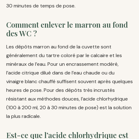
30 minutes de temps de pose.
Comment enlever le marron au fond
des WC ?
Les dépôts marron au fond de la cuvette sont
généralement du tartre coloré par le calcaire et les
minéraux de l’eau. Pour un encrassement modéré,
l’acide citrique dilué dans de l’eau chaude ou du
vinaigre blanc chauffé suffisent souvent après quelques
heures de pose. Pour des dépôts très incrustés
résistant aux méthodes douces, l’acide chlorhydrique
(100 à 200 ml, 20 à 30 minutes de pose) est la solution
la plus radicale.
Est-ce que l’acide chlorhydrique est