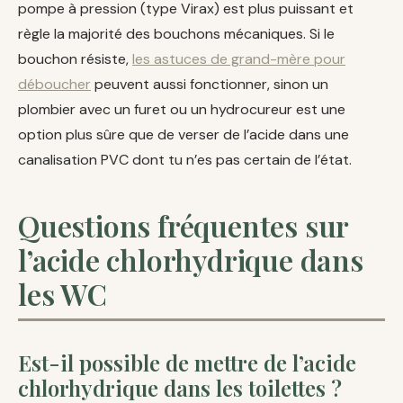
pompe à pression (type Virax) est plus puissant et
règle la majorité des bouchons mécaniques. Si le
bouchon résiste,
les astuces de grand-mère pour
déboucher
peuvent aussi fonctionner, sinon un
plombier avec un furet ou un hydrocureur est une
option plus sûre que de verser de l’acide dans une
canalisation PVC dont tu n’es pas certain de l’état.
Questions fréquentes sur
l’acide chlorhydrique dans
les WC
Est-il possible de mettre de l’acide
chlorhydrique dans les toilettes ?