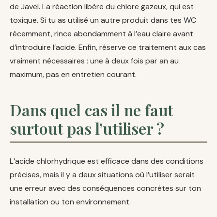
de Javel. La réaction libère du chlore gazeux, qui est
toxique. Si tu as utilisé un autre produit dans tes WC
récemment, rince abondamment à l’eau claire avant
d’introduire l’acide. Enfin, réserve ce traitement aux cas
vraiment nécessaires : une à deux fois par an au
maximum, pas en entretien courant.
Dans quel cas il ne faut
surtout pas l’utiliser ?
L’acide chlorhydrique est efficace dans des conditions
précises, mais il y a deux situations où l’utiliser serait
une erreur avec des conséquences concrètes sur ton
installation ou ton environnement.