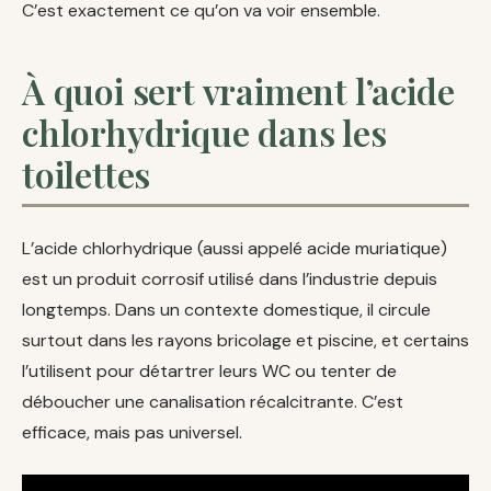
C’est exactement ce qu’on va voir ensemble.
À quoi sert vraiment l’acide
chlorhydrique dans les
toilettes
L’acide chlorhydrique (aussi appelé acide muriatique)
est un produit corrosif utilisé dans l’industrie depuis
longtemps. Dans un contexte domestique, il circule
surtout dans les rayons bricolage et piscine, et certains
l’utilisent pour détartrer leurs WC ou tenter de
déboucher une canalisation récalcitrante. C’est
efficace, mais pas universel.