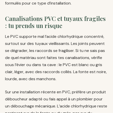
formulés pour ce type d’installation.
Canalisations PVC et tuyaux fragiles
: tu prends un risque
Le PVC supporte mal l’acide chlorhydrique concentré,
surtout sur des tuyaux vieillissants. Les joints peuvent
se dégrader, les raccords se fragiliser. Si tu ne sais pas
de quel matériau sont faites tes canalisations, vérifie
sous l’évier ou dans ta cave : le PVC est blanc ou gris
clair, léger, avec des raccords collés. La fonte est noire,
lourde, avec des manchons.
Sur une installation récente en PVC, préfère un produit
déboucheur adapté ou fais appel à un plombier pour
un débouchage mécanique. L’acide chlorhydrique reste