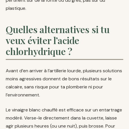
pertinent sur de la fonte ou du grès, pas sur du
plastique.
Quelles alternatives si tu
veux éviter l’acide
chlorhydrique ?
Avant d’en arriver à l’artillerie lourde, plusieurs solutions
moins agressives donnent de bons résultats sur le
calcaire, sans risque pour ta plomberie ni pour
l’environnement.
Le vinaigre blanc chauffé est efficace sur un entartrage
modéré. Verse-le directement dans la cuvette, laisse
agir plusieurs heures (ou une nuit), puis brosse. Pour