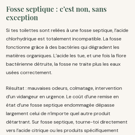
Fosse septique : c’est non, sans
exception
Si tes toilettes sont reliées à une fosse septique, l’acide
chlorhydrique est totalement incompatible. La fosse
fonctionne grâce à des bactéries qui dégradent les
matières organiques. L’acide les tue, et une fois la flore
bactérienne détruite, la fosse ne traite plus les eaux
usées correctement.
Résultat : mauvaises odeurs, colmatage, intervention
d’un vidangeur en urgence. Le coût d’une remise en
état d’une fosse septique endommagée dépasse
largement celui de n’importe quel autre produit
détartrant. Sur fosse septique, tourne-toi directement
vers l’acide citrique ou les produits spécifiquement