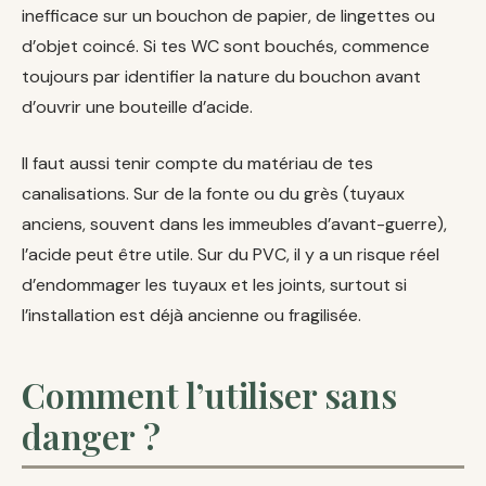
inefficace sur un bouchon de papier, de lingettes ou
d’objet coincé. Si tes WC sont bouchés, commence
toujours par identifier la nature du bouchon avant
d’ouvrir une bouteille d’acide.
Il faut aussi tenir compte du matériau de tes
canalisations. Sur de la fonte ou du grès (tuyaux
anciens, souvent dans les immeubles d’avant-guerre),
l’acide peut être utile. Sur du PVC, il y a un risque réel
d’endommager les tuyaux et les joints, surtout si
l’installation est déjà ancienne ou fragilisée.
Comment l’utiliser sans
danger ?