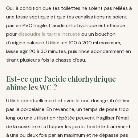
Oui, à condition que tes toilettes ne soient pas reliées à
une fosse septique et que tes canalisations ne soient
pas en PVC fragile. L’acide chlorhydrique est efficace
pour
dissoudre le tartre incrusté
ou un bouchon
d’origine calcaire. Utilise-en 100 à 200 ml maximum,
laisse agir 20 à 30 minutes, puis rince abondamment en
tirant plusieurs fois la chasse d’eau.
Est-ce que l’acide chlorhydrique
abîme les WC ?
Utilisé ponctuellement et avec le bon dosage, il n’abîme
pas la porcelaine. En revanche, un temps de pose trop
long ou une utilisation répétée peuvent fragiliser l’émail
de la cuvette et attaquer les joints. Limite le traitement
à une ou deux fois par an maximum et ne dépasse pas