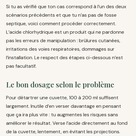
Si tu as vérifié que ton cas correspond à l’un des deux
scénarios précédents et que tu n’as pas de fosse
septique, voici comment procéder correctement.
L’acide chlorhydrique est un produit qui ne pardonne
pas les erreurs de manipulation : brûlures cutanées,
irritations des voies respiratoires, dommages sur
l’installation. Le respect des étapes ci-dessous n’est
pas facultatif.
Le bon dosage selon le problème
Pour détartrer une cuvette, 100 à 200 ml suffisent
largement. Inutile d’en verser davantage en pensant
que ça ira plus vite : tu augmentes les risques sans
améliorer le résultat. Verse l’acide directement au fond
de la cuvette, lentement, en évitant les projections.