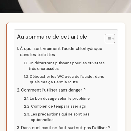
Au sommaire de cet article
À quoi sert vraiment l’acide chlorhydrique
dans les toilettes
Un détartrant puissant pour les cuvettes
très encrassées
Déboucher les WC avec de l’acide : dans
quels cas ça tient la route
Comment l’utiliser sans danger ?
Le bon dosage selon le problème
Combien de temps laisser agir
Les précautions qui ne sont pas
optionnelles
Dans quel cas il ne faut surtout pas l’utiliser ?