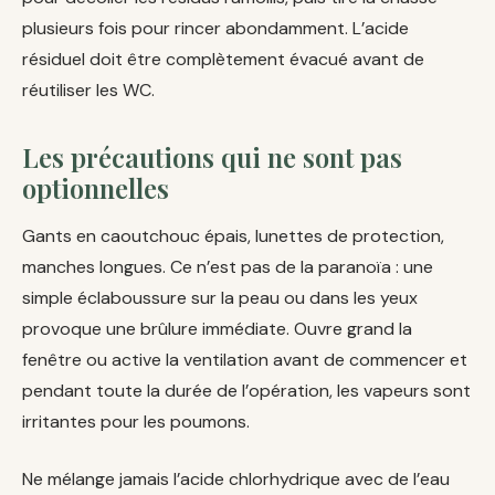
plusieurs fois pour rincer abondamment. L’acide
résiduel doit être complètement évacué avant de
réutiliser les WC.
Les précautions qui ne sont pas
optionnelles
Gants en caoutchouc épais, lunettes de protection,
manches longues. Ce n’est pas de la paranoïa : une
simple éclaboussure sur la peau ou dans les yeux
provoque une brûlure immédiate. Ouvre grand la
fenêtre ou active la ventilation avant de commencer et
pendant toute la durée de l’opération, les vapeurs sont
irritantes pour les poumons.
Ne mélange jamais l’acide chlorhydrique avec de l’eau