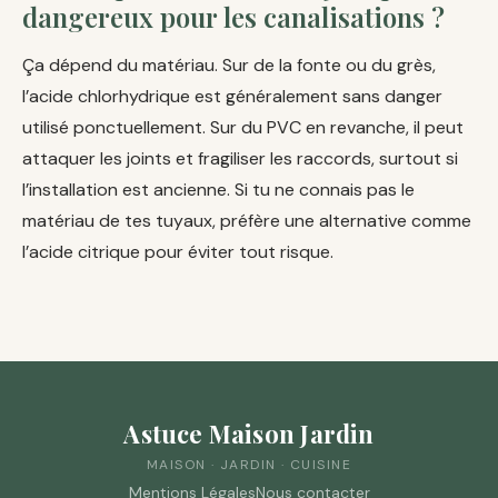
dangereux pour les canalisations ?
Ça dépend du matériau. Sur de la fonte ou du grès,
l’acide chlorhydrique est généralement sans danger
utilisé ponctuellement. Sur du PVC en revanche, il peut
attaquer les joints et fragiliser les raccords, surtout si
l’installation est ancienne. Si tu ne connais pas le
matériau de tes tuyaux, préfère une alternative comme
l’acide citrique pour éviter tout risque.
Astuce Maison Jardin
MAISON · JARDIN · CUISINE
Mentions Légales
Nous contacter