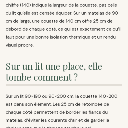
chiffre (140) indique la largeur de la couette, pas celle
du lit qu’elle est censée équiper. Sur un matelas de 90
cm de large, une couette de 140 cm offre 25 cm de
débord de chaque côté, ce qui est exactement ce qu’il
faut pour une bonne isolation thermique et un rendu
visuel propre.
Sur un lit une place, elle
tombe comment ?
Sur un lit 90×190 ou 90×200 cm, la couette 140×200
est dans son élément. Les 25 cm de retombée de
chaque côté permettent de border les flancs du
matelas, d’éviter les courants d’air et de garder la