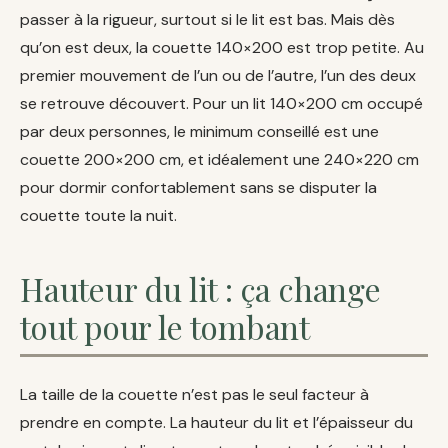
passer à la rigueur, surtout si le lit est bas. Mais dès
qu’on est deux, la couette 140×200 est trop petite. Au
premier mouvement de l’un ou de l’autre, l’un des deux
se retrouve découvert. Pour un lit 140×200 cm occupé
par deux personnes, le minimum conseillé est une
couette 200×200 cm, et idéalement une 240×220 cm
pour dormir confortablement sans se disputer la
couette toute la nuit.
Hauteur du lit : ça change
tout pour le tombant
La taille de la couette n’est pas le seul facteur à
prendre en compte. La hauteur du lit et l’épaisseur du