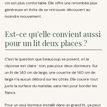
cm est plus confortable. Elle offre une retombée plus
généreuse et évite de se retrouver découvert au
moindre mouvement.
Est-ce qu’elle convient aussi
pour un lit deux places ?
C’est la question que beaucoup se posent, et la
réponse est claire : non, pas pour deux dormeurs. Sur
un lit de 140 cm de large, une couette de 140 cm de
large n’a aucun débord sur les côtés. Elle couvre tout
juste la surface du matelas, sans rien pour border les
flancs.
Pour un seul dormeur installé dans un grand lit, ça peut