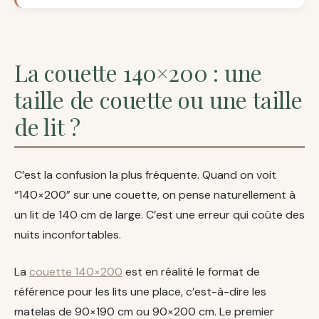
La couette 140×200 : une
taille de couette ou une taille
de lit ?
C’est la confusion la plus fréquente. Quand on voit
“140×200” sur une couette, on pense naturellement à
un lit de 140 cm de large. C’est une erreur qui coûte des
nuits inconfortables.
La
couette 140×200
est en réalité le format de
référence pour les lits une place, c’est-à-dire les
matelas de 90×190 cm ou 90×200 cm. Le premier