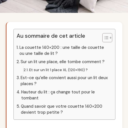
Au sommaire de cet article
La couette 140×200 : une taille de couette
ou une taille de lit ?
Sur un lit une place, elle tombe comment ?
Et sur un lit 1 place XL (120×190) ?
Est-ce qu’elle convient aussi pour un lit deux
places ?
Hauteur du lit : ça change tout pour le
tombant
Quand savoir que votre couette 140×200
devient trop petite ?