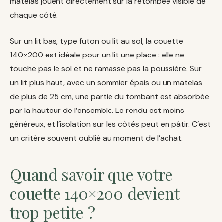
matelas jouent directement sur la retombée visible de
chaque côté.
Sur un lit bas, type futon ou lit au sol, la couette
140×200 est idéale pour un lit une place : elle ne
touche pas le sol et ne ramasse pas la poussière. Sur
un lit plus haut, avec un sommier épais ou un matelas
de plus de 25 cm, une partie du tombant est absorbée
par la hauteur de l’ensemble. Le rendu est moins
généreux, et l’isolation sur les côtés peut en pâtir. C’est
un critère souvent oublié au moment de l’achat.
Quand savoir que votre
couette 140×200 devient
trop petite ?