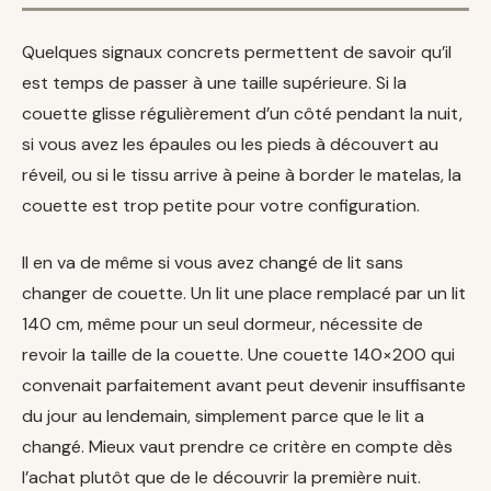
Quelques signaux concrets permettent de savoir qu’il
est temps de passer à une taille supérieure. Si la
couette glisse régulièrement d’un côté pendant la nuit,
si vous avez les épaules ou les pieds à découvert au
réveil, ou si le tissu arrive à peine à border le matelas, la
couette est trop petite pour votre configuration.
Il en va de même si vous avez changé de lit sans
changer de couette. Un lit une place remplacé par un lit
140 cm, même pour un seul dormeur, nécessite de
revoir la taille de la couette. Une couette 140×200 qui
convenait parfaitement avant peut devenir insuffisante
du jour au lendemain, simplement parce que le lit a
changé. Mieux vaut prendre ce critère en compte dès
l’achat plutôt que de le découvrir la première nuit.