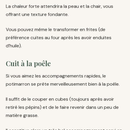
La chaleur forte attendrira la peau et la chair, vous
offrant une texture fondante.
Vous pouvez même le transformer en frites (de
préférence cuites au four après les avoir enduites
d’huile).
Cuit à la poêle
Si vous aimez les accompagnements rapides, le
potimarron se prête merveilleusement bien à la poêle.
Il suffit de le couper en cubes (toujours après avoir
retiré les pépins) et de le faire revenir dans un peu de
matière grasse.