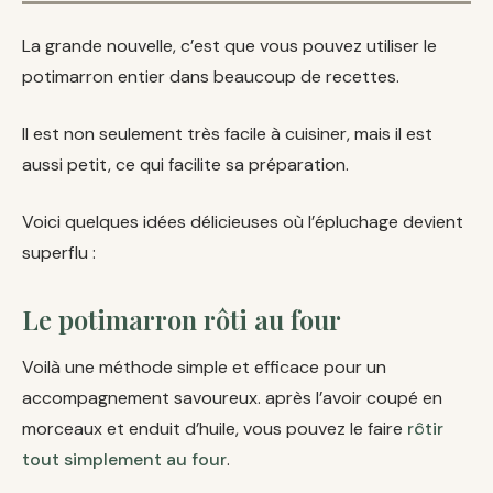
La grande nouvelle, c’est que vous pouvez utiliser le
potimarron entier dans beaucoup de recettes.
Il est non seulement très facile à cuisiner, mais il est
aussi petit, ce qui facilite sa préparation.
Voici quelques idées délicieuses où l’épluchage devient
superflu :
Le potimarron rôti au four
Voilà une méthode simple et efficace pour un
accompagnement savoureux. après l’avoir coupé en
morceaux et enduit d’huile, vous pouvez le faire
rôtir
tout simplement au four
.