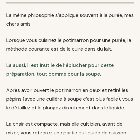
La même philosophie s’applique souvent à la purée, mes
chers amis.
Lorsque vous cuisinez le potimarron pour une purée, la
méthode courante est de le cuire dans du lait.
Là aussi, il est inutile de l’éplucher pour cette
préparation, tout comme pour la soupe
.
Après avoir ouvert le potimarron en deux et retiré les
pépins (avec une cuillère à soupe c’est plus facile), vous
le détaillez et le plongez directement dans le liquide.
La chair est compacte, mais elle cuit bien. avant de
mixer, vous retirerez une partie du liquide de cuisson