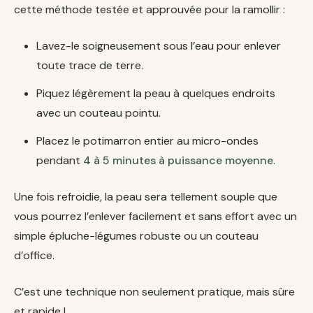
cette méthode testée et approuvée pour la ramollir :
Lavez-le soigneusement sous l’eau pour enlever
toute trace de terre.
Piquez légèrement la peau à quelques endroits
avec un couteau pointu.
Placez le potimarron entier au micro-ondes
pendant
4 à 5 minutes à puissance moyenne
.
Une fois refroidie, la peau sera tellement souple que
vous pourrez l’enlever facilement et sans effort avec un
simple épluche-légumes robuste ou un couteau
d’office.
C’est une technique non seulement pratique, mais sûre
et rapide !