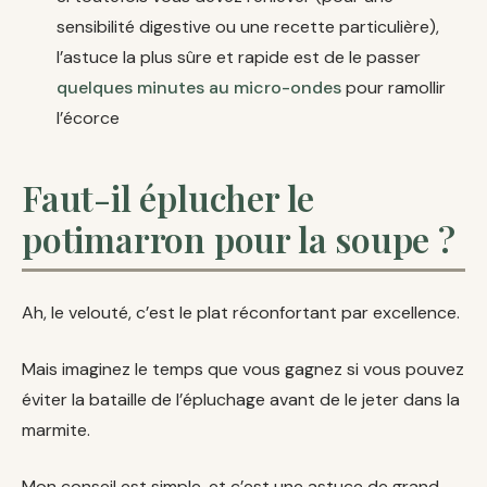
sensibilité digestive ou une recette particulière),
l’astuce la plus sûre et rapide est de le passer
quelques minutes au micro-ondes
pour ramollir
l’écorce
Faut-il éplucher le
potimarron pour la soupe ?
Ah, le velouté, c’est le plat réconfortant par excellence.
Mais imaginez le temps que vous gagnez si vous pouvez
éviter la bataille de l’épluchage avant de le jeter dans la
marmite.
Mon conseil est simple, et c’est une astuce de grand-