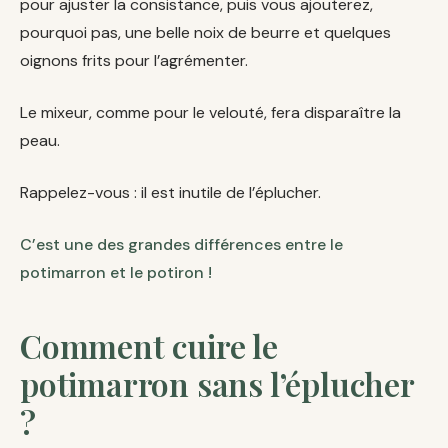
pour ajuster la consistance, puis vous ajouterez,
pourquoi pas, une belle noix de beurre et quelques
oignons frits pour l’agrémenter.
Le mixeur, comme pour le velouté, fera disparaître la
peau.
Rappelez-vous : il est inutile de l’éplucher.
C’est une des grandes différences entre le
potimarron et le potiron !
Comment cuire le
potimarron sans l’éplucher
?