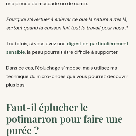
une pincée de muscade ou de cumin.
Pourquoi s’évertuer à enlever ce que la nature a mis là,
surtout quand la cuisson fait tout le travail pour nous ?
Toutefois, si vous avez une
digestion particulièrement
sensible
, la peau pourrait être difficile à supporter.
Dans ce cas, l’épluchage s’impose, mais utilisez ma
technique du micro-ondes que vous pourrez découvrir
plus bas.
Faut-il éplucher le
potimarron pour faire une
purée ?