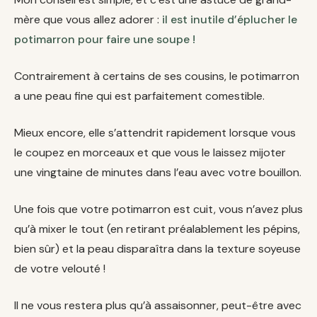
mère que vous allez adorer :
il est inutile d’éplucher le
potimarron pour faire une soupe !
Contrairement à certains de ses cousins, le potimarron
a une peau fine qui est parfaitement comestible.
Mieux encore, elle s’attendrit rapidement lorsque vous
le coupez en morceaux et que vous le laissez mijoter
une vingtaine de minutes dans l’eau avec votre bouillon.
Une fois que votre potimarron est cuit, vous n’avez plus
qu’à mixer le tout (en retirant préalablement les pépins,
bien sûr) et la peau disparaîtra dans la texture soyeuse
de votre velouté !
Il ne vous restera plus qu’à assaisonner, peut-être avec