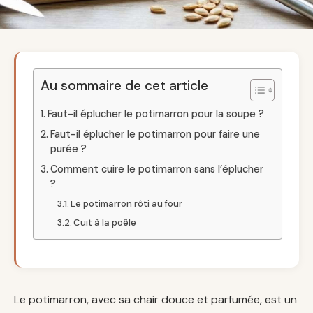
Au sommaire de cet article
Faut-il éplucher le potimarron pour la soupe ?
Faut-il éplucher le potimarron pour faire une
purée ?
Comment cuire le potimarron sans l’éplucher
?
Le potimarron rôti au four
Cuit à la poêle
Le potimarron, avec sa chair douce et parfumée, est un