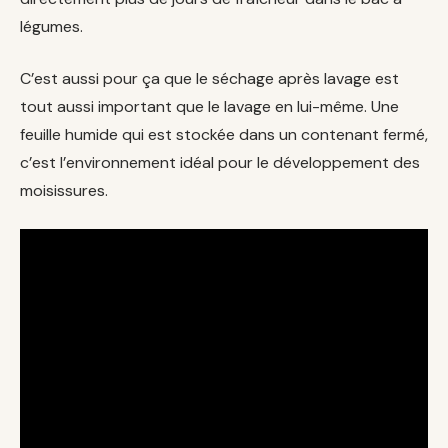
légumes.
C’est aussi pour ça que le séchage après lavage est
tout aussi important que le lavage en lui-même. Une
feuille humide qui est stockée dans un contenant fermé,
c’est l’environnement idéal pour le développement des
moisissures.