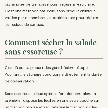
dix minutes de trempage, puis rinçage à l’eau claire.
C’est une méthode naturelle, sans produit chimique,
validée par de nombreux nutritionnistes pour réduire
les résidus de surface.
Comment sécher la salade
sans essoreuse ?
C’est là que la plupart des gens bâclent l’étape.
Pourtant, le séchage conditionne directement la durée
de conservation.
Sans essoreuse, deux options fonctionnent bien. La
première : dispose les feuilles en une seule couche sur
un torchon propre et sec, referme le torchon sur les