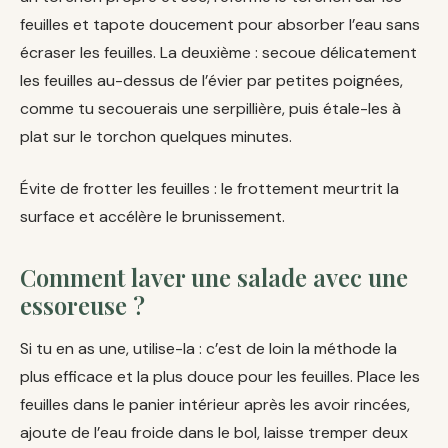
feuilles et tapote doucement pour absorber l’eau sans
écraser les feuilles. La deuxième : secoue délicatement
les feuilles au-dessus de l’évier par petites poignées,
comme tu secouerais une serpillière, puis étale-les à
plat sur le torchon quelques minutes.
Évite de frotter les feuilles : le frottement meurtrit la
surface et accélère le brunissement.
Comment laver une salade avec une
essoreuse ?
Si tu en as une, utilise-la : c’est de loin la méthode la
plus efficace et la plus douce pour les feuilles. Place les
feuilles dans le panier intérieur après les avoir rincées,
ajoute de l’eau froide dans le bol, laisse tremper deux