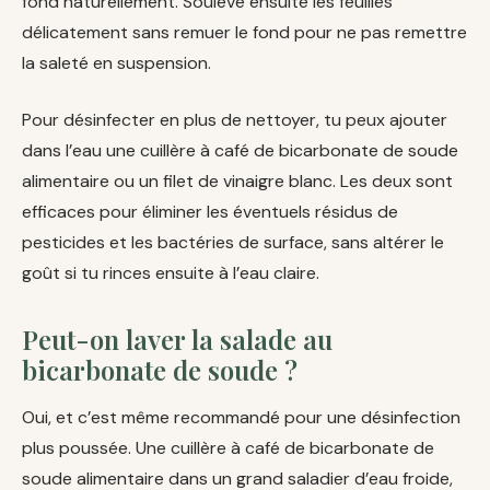
fond naturellement. Soulève ensuite les feuilles
délicatement sans remuer le fond pour ne pas remettre
la saleté en suspension.
Pour désinfecter en plus de nettoyer, tu peux ajouter
dans l’eau une cuillère à café de bicarbonate de soude
alimentaire ou un filet de vinaigre blanc. Les deux sont
efficaces pour éliminer les éventuels résidus de
pesticides et les bactéries de surface, sans altérer le
goût si tu rinces ensuite à l’eau claire.
Peut-on laver la salade au
bicarbonate de soude ?
Oui, et c’est même recommandé pour une désinfection
plus poussée. Une cuillère à café de bicarbonate de
soude alimentaire dans un grand saladier d’eau froide,