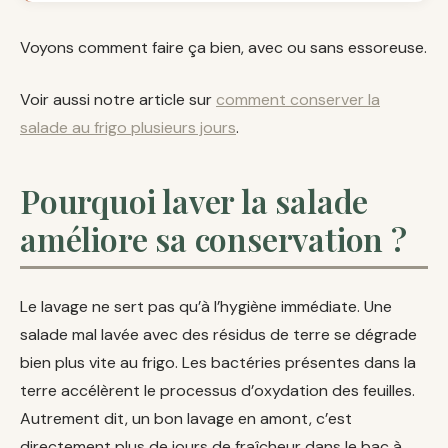
Voyons comment faire ça bien, avec ou sans essoreuse.
Voir aussi notre article sur
comment conserver la
salade au frigo plusieurs jours
.
Pourquoi laver la salade
améliore sa conservation ?
Le lavage ne sert pas qu’à l’hygiène immédiate. Une
salade mal lavée avec des résidus de terre se dégrade
bien plus vite au frigo. Les bactéries présentes dans la
terre accélèrent le processus d’oxydation des feuilles.
Autrement dit, un bon lavage en amont, c’est
directement plus de jours de fraîcheur dans le bac à