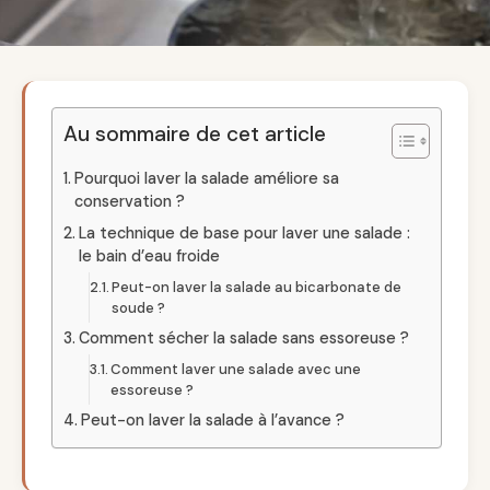
Au sommaire de cet article
Pourquoi laver la salade améliore sa
conservation ?
La technique de base pour laver une salade :
le bain d’eau froide
Peut-on laver la salade au bicarbonate de
soude ?
Comment sécher la salade sans essoreuse ?
Comment laver une salade avec une
essoreuse ?
Peut-on laver la salade à l’avance ?