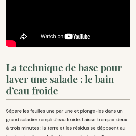
La technique de base pour
laver une salade : le bain
d’eau froide
Sépare les feuilles une par une et plonge-les dans un
grand saladier rempli d’eau froide. Laisse tremper deux
à trois minutes : la terre et les résidus se déposent au