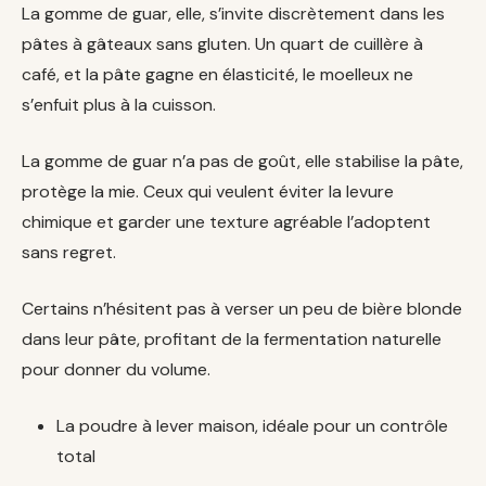
La gomme de guar, elle, s’invite discrètement dans les
pâtes à gâteaux sans gluten. Un quart de cuillère à
café, et la pâte gagne en élasticité, le moelleux ne
s’enfuit plus à la cuisson.
La gomme de guar n’a pas de goût, elle stabilise la pâte,
protège la mie. Ceux qui veulent éviter la levure
chimique et garder une texture agréable l’adoptent
sans regret.
Certains n’hésitent pas à verser un peu de bière blonde
dans leur pâte, profitant de la fermentation naturelle
pour donner du volume.
La poudre à lever maison, idéale pour un contrôle
total