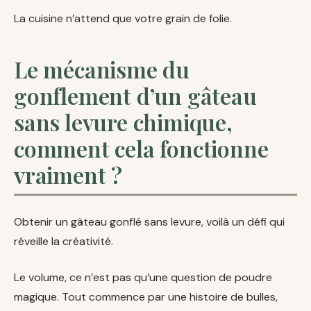
La cuisine n’attend que votre grain de folie.
Le mécanisme du
gonflement d’un gâteau
sans levure chimique,
comment cela fonctionne
vraiment ?
Obtenir un gâteau gonflé sans levure, voilà un défi qui
réveille la créativité.
Le volume, ce n’est pas qu’une question de poudre
magique. Tout commence par une histoire de bulles,