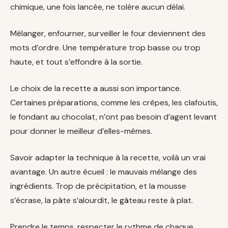
chimique, une fois lancée, ne tolère aucun délai.
Mélanger, enfourner, surveiller le four deviennent des
mots d’ordre. Une température trop basse ou trop
haute, et tout s’effondre à la sortie.
Le choix de la recette a aussi son importance.
Certaines préparations, comme les crêpes, les clafoutis,
le fondant au chocolat, n’ont pas besoin d’agent levant
pour donner le meilleur d’elles-mêmes.
Savoir adapter la technique à la recette, voilà un vrai
avantage. Un autre écueil : le mauvais mélange des
ingrédients. Trop de précipitation, et la mousse
s’écrase, la pâte s’alourdit, le gâteau reste à plat.
Prendre le temps, respecter le rythme de chaque