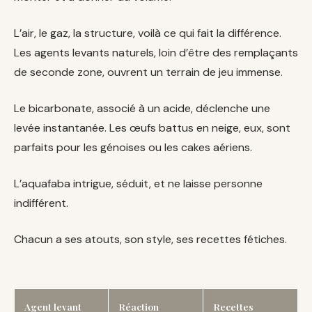
L’air, le gaz, la structure, voilà ce qui fait la différence.
Les agents levants naturels, loin d’être des remplaçants
de seconde zone, ouvrent un terrain de jeu immense.
Le bicarbonate, associé à un acide, déclenche une
levée instantanée. Les œufs battus en neige, eux, sont
parfaits pour les génoises ou les cakes aériens.
L’aquafaba intrigue, séduit, et ne laisse personne
indifférent.
Chacun a ses atouts, son style, ses recettes fétiches.
Agent levant
Réaction
Recettes