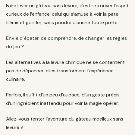
Faire lever un gâteau sans levure, c’est retrouver l’esprit
curieux de l’enfance, celui qui s’amuse à voir la pâte
frémir et gonfler, sans poudre blanche toute prête.
Envie d’épater, de comprendre, de changer les règles
du jeu ?
Les alternatives à la levure chimique ne se contentent
pas de dépanner, elles transforment l’expérience
culinaire.
Parfois, il suffit d’un peu d’audace, d’un geste précis,
d’un ingrédient inattendu pour voir la magie opérer.
Allez-vous tenter l’aventure du gâteau moelleux sans
levure ?