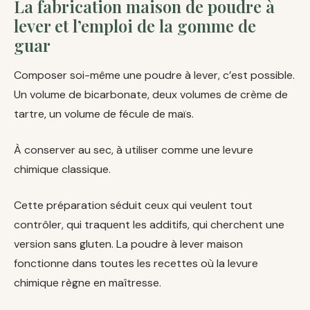
La fabrication maison de poudre à
lever et l’emploi de la gomme de
guar
Composer soi-même une poudre à lever, c’est possible.
Un volume de bicarbonate, deux volumes de crème de
tartre, un volume de fécule de maïs.
À conserver au sec, à utiliser comme une levure
chimique classique.
Cette préparation séduit ceux qui veulent tout
contrôler, qui traquent les additifs, qui cherchent une
version sans gluten. La poudre à lever maison
fonctionne dans toutes les recettes où la levure
chimique règne en maîtresse.