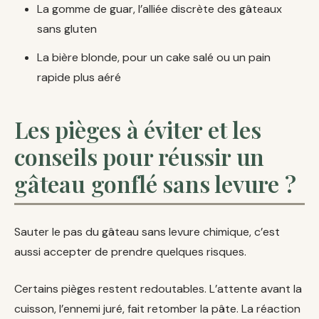
La gomme de guar, l’alliée discrète des gâteaux
sans gluten
La bière blonde, pour un cake salé ou un pain
rapide plus aéré
Les pièges à éviter et les
conseils pour réussir un
gâteau gonflé sans levure ?
Sauter le pas du gâteau sans levure chimique, c’est
aussi accepter de prendre quelques risques.
Certains pièges restent redoutables. L’attente avant la
cuisson, l’ennemi juré, fait retomber la pâte. La réaction