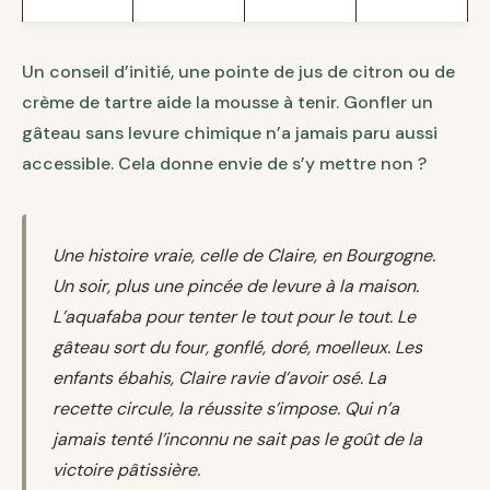
Un conseil d’initié, une pointe de jus de citron ou de
crème de tartre aide la mousse à tenir. Gonfler un
gâteau sans levure chimique n’a jamais paru aussi
accessible. Cela donne envie de s’y mettre non ?
Une histoire vraie, celle de Claire, en Bourgogne.
Un soir, plus une pincée de levure à la maison.
L’aquafaba pour tenter le tout pour le tout. Le
gâteau sort du four, gonflé, doré, moelleux. Les
enfants ébahis, Claire ravie d’avoir osé. La
recette circule, la réussite s’impose. Qui n’a
jamais tenté l’inconnu ne sait pas le goût de la
victoire pâtissière.