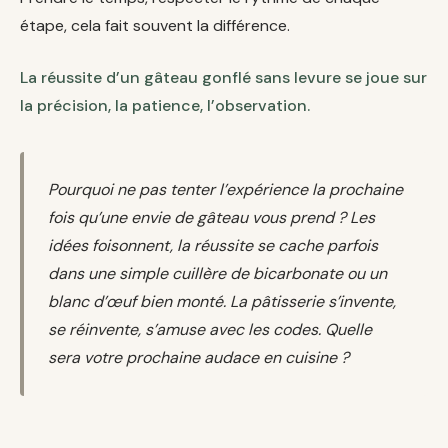
étape, cela fait souvent la différence.
La réussite d’un gâteau gonflé sans levure se joue sur
la précision, la patience, l’observation.
Pourquoi ne pas tenter l’expérience la prochaine
fois qu’une envie de gâteau vous prend ? Les
idées foisonnent, la réussite se cache parfois
dans une simple cuillère de bicarbonate ou un
blanc d’œuf bien monté. La pâtisserie s’invente,
se réinvente, s’amuse avec les codes. Quelle
sera votre prochaine audace en cuisine ?