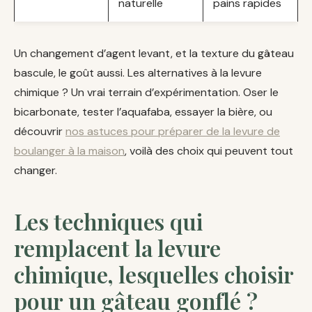
naturelle
pains rapides
Un changement d’agent levant, et la texture du gâteau
bascule, le goût aussi. Les alternatives à la levure
chimique ? Un vrai terrain d’expérimentation. Oser le
bicarbonate, tester l’aquafaba, essayer la bière, ou
découvrir
nos astuces pour préparer de la levure de
boulanger à la maison
, voilà des choix qui peuvent tout
changer.
Les techniques qui
remplacent la levure
chimique, lesquelles choisir
pour un gâteau gonflé ?