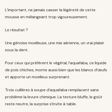
L’important, ne jamais casser la légèreté de cette
mousse en mélangeant trop vigoureusement.
Le résultat ?
Une génoise moelleuse, une mie aérienne, un vrai plaisir
sous la dent.
Pour ceux qui préfèrent le végétal, l’aquafaba, ce liquide
de pois chiches, monte aussi bien que les blancs d’œufs
et apporte un moelleux surprenant.
Trois cuillères à soupe d’aquafaba remplacent sans
problème la levure chimique. La texture bluffe, le goût
reste neutre, la surprise s’invite à table.