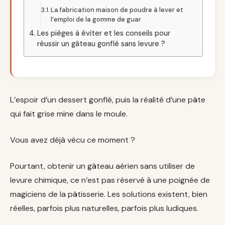
La fabrication maison de poudre à lever et
l’emploi de la gomme de guar
Les pièges à éviter et les conseils pour
réussir un gâteau gonflé sans levure ?
L’espoir d’un dessert gonflé, puis la réalité d’une pâte
qui fait grise mine dans le moule.
Vous avez déjà vécu ce moment ?
Pourtant, obtenir un gâteau aérien sans utiliser de
levure chimique, ce n’est pas réservé à une poignée de
magiciens de la pâtisserie. Les solutions existent, bien
réelles, parfois plus naturelles, parfois plus ludiques.