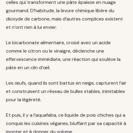
celles qui transforment une pâte épaisse en nuage
gourmand. D’habitude, la levure chimique libère du
dioxyde de carbone, mais d’autres complices existent
et n’ont rien à lui envier.
Le bicarbonate alimentaire, croisé avec un acide
comme le citron ou le vinaigre, déclenche une
effervescence immédiate, une réaction qui soulève la
pâte en un clin d’œil.
Les œufs, quand ils sont battus en neige, capturent l’air
et construisent un réseau de bulles stables, inimitables
pour la légèreté.
Et puis, il y a l’aquafaba, ce liquide de pois chiches qui a
conquis les cuisines véganes, bluffant par sa capacité à
monter et à donner du volume.