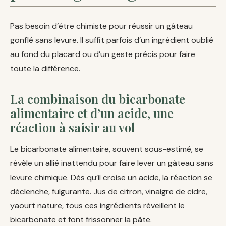
Pas besoin d’être chimiste pour réussir un gâteau
gonflé sans levure. Il suffit parfois d’un ingrédient oublié
au fond du placard ou d’un geste précis pour faire
toute la différence.
La combinaison du bicarbonate
alimentaire et d’un acide, une
réaction à saisir au vol
Le bicarbonate alimentaire, souvent sous-estimé, se
révèle un allié inattendu pour faire lever un gâteau sans
levure chimique. Dès qu’il croise un acide, la réaction se
déclenche, fulgurante. Jus de citron, vinaigre de cidre,
yaourt nature, tous ces ingrédients réveillent le
bicarbonate et font frissonner la pâte.