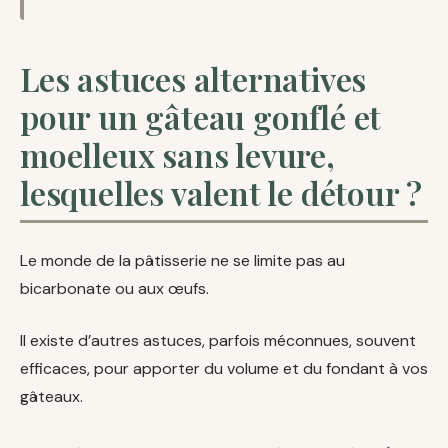
Les astuces alternatives
pour un gâteau gonflé et
moelleux sans levure,
lesquelles valent le détour ?
Le monde de la pâtisserie ne se limite pas au
bicarbonate ou aux œufs.
Il existe d’autres astuces, parfois méconnues, souvent
efficaces, pour apporter du volume et du fondant à vos
gâteaux.