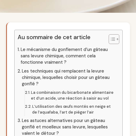
Au sommaire de cet article
Le mécanisme du gonflement d’un gâteau
sans levure chimique, comment cela
fonctionne vraiment ?
Les techniques qui remplacent la levure
chimique, lesquelles choisir pour un gâteau
gonflé ?
La combinaison du bicarbonate alimentaire
et d’un acide, une réaction à saisir au vol
L’utilisation des œufs montés en neige et
de l’aquafaba, l’art de piéger l’air
Les astuces alternatives pour un gâteau
gonflé et moelleux sans levure, lesquelles
valent le détour ?