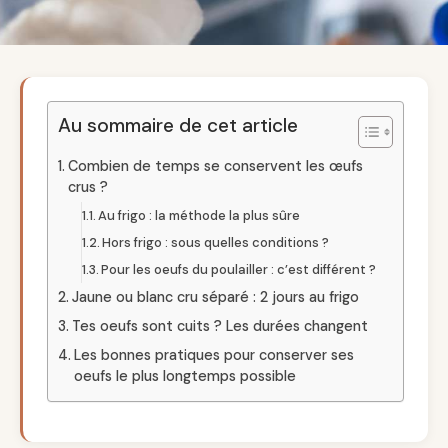
Au sommaire de cet article
Combien de temps se conservent les œufs
crus ?
Au frigo : la méthode la plus sûre
Hors frigo : sous quelles conditions ?
Pour les oeufs du poulailler : c’est différent ?
Jaune ou blanc cru séparé : 2 jours au frigo
Tes oeufs sont cuits ? Les durées changent
Les bonnes pratiques pour conserver ses
oeufs le plus longtemps possible