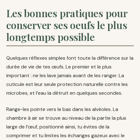
Les bonnes pratiques pour
conserver ses oeufs le plus
longtemps possible
Quelques réflexes simples font toute la différence sur la
durée de vie de tes œufs. Le premier et le plus
important : ne les lave jamais avant de les ranger. La
cuticule est leur seule protection naturelle contre les
microbes, et l’eau la détruit en quelques secondes.
Range-les pointe vers le bas dans les alvéoles. La
chambre à air se trouve au niveau de la partie la plus
large de l’œuf, positionné ainsi, tu évites de la
comprimer et tu limites les échanges gazeux avec le