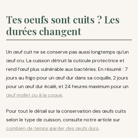
Tes oeufs sont cuits ? Les
durées changent
Un œuf cuit ne se conserve pas aussi longtemps qu’un
œuf cru. La cuisson détruit la cuticule protectrice et
rend l’œuf plus vulnérable aux bactéries. En résumé : 7
jours au frigo pour un œuf dur dans sa coquille, 2 jours
pour un œuf dur écalé, et 24 heures maximum pour un
œuf mollet ou à la coque
.
Pour tout le détail sur la conservation des œufs cuits
selon le type de cuisson, consulte notre article sur
combien de temps garder des œufs durs
.