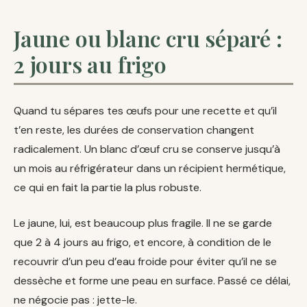
Jaune ou blanc cru séparé :
2 jours au frigo
Quand tu sépares tes œufs pour une recette et qu’il
t’en reste, les durées de conservation changent
radicalement. Un blanc d’œuf cru se conserve jusqu’à
un mois au réfrigérateur dans un récipient hermétique,
ce qui en fait la partie la plus robuste.
Le jaune, lui, est beaucoup plus fragile. Il ne se garde
que 2 à 4 jours au frigo, et encore, à condition de le
recouvrir d’un peu d’eau froide pour éviter qu’il ne se
dessèche et forme une peau en surface. Passé ce délai,
ne négocie pas : jette-le.