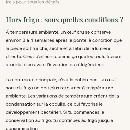
frais pour tous les détails
.
Hors frigo : sous quelles conditions ?
À température ambiante, un œuf cru se conserve
environ 3 à 4 semaines après la ponte, à condition que
la pièce soit fraîche, sèche et à l’abri de la lumière
directe. C’est d’ailleurs comme ça que les œufs étaient
stockés bien avant l’invention du réfrigérateur.
La contrainte principale, c’est la cohérence : un œuf
sorti du frigo ne doit plus retourner à température
ambiante. Les variations de température créent de la
condensation sur la coquille, ce qui favorise le
développement bactérien. Si tu commences la
conservation au frigo, tu continues au frigo jusqu’à
consommation.