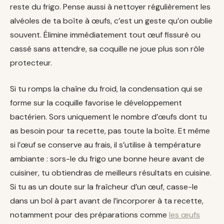
reste du frigo. Pense aussi à nettoyer régulièrement les
alvéoles de ta boîte à œufs, c’est un geste qu’on oublie
souvent. Élimine immédiatement tout œuf fissuré ou
cassé sans attendre, sa coquille ne joue plus son rôle
protecteur.
Si tu romps la chaîne du froid, la condensation qui se
forme sur la coquille favorise le développement
bactérien. Sors uniquement le nombre d’œufs dont tu
as besoin pour ta recette, pas toute la boîte. Et même
si l’œuf se conserve au frais, il s’utilise à température
ambiante : sors-le du frigo une bonne heure avant de
cuisiner, tu obtiendras de meilleurs résultats en cuisine.
Si tu as un doute sur la fraîcheur d’un œuf, casse-le
dans un bol à part avant de l’incorporer à ta recette,
notamment pour des préparations comme
les œufs