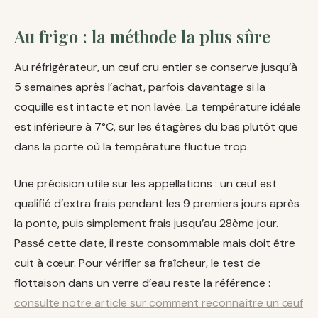
Au frigo : la méthode la plus sûre
Au réfrigérateur, un œuf cru entier se conserve jusqu’à
5 semaines après l’achat, parfois davantage si la
coquille est intacte et non lavée. La température idéale
est inférieure à 7°C, sur les étagères du bas plutôt que
dans la porte où la température fluctue trop.
Une précision utile sur les appellations : un œuf est
qualifié d’extra frais pendant les 9 premiers jours après
la ponte, puis simplement frais jusqu’au 28ème jour.
Passé cette date, il reste consommable mais doit être
cuit à cœur. Pour vérifier sa fraîcheur, le test de
flottaison dans un verre d’eau reste la référence :
consulte notre article sur comment reconnaître un œuf