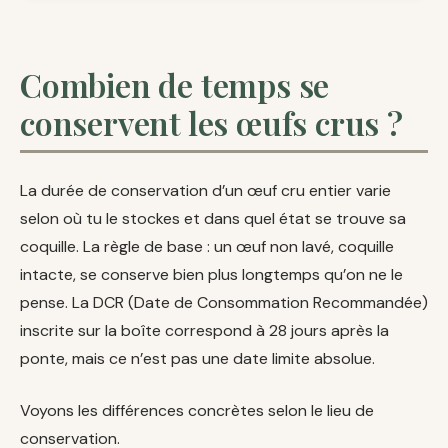
Combien de temps se
conservent les œufs crus ?
La durée de conservation d’un œuf cru entier varie
selon où tu le stockes et dans quel état se trouve sa
coquille. La règle de base : un œuf non lavé, coquille
intacte, se conserve bien plus longtemps qu’on ne le
pense. La DCR (Date de Consommation Recommandée)
inscrite sur la boîte correspond à 28 jours après la
ponte, mais ce n’est pas une date limite absolue.
Voyons les différences concrètes selon le lieu de
conservation.