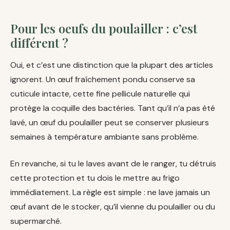
Pour les oeufs du poulailler : c’est
différent ?
Oui, et c’est une distinction que la plupart des articles
ignorent. Un œuf fraîchement pondu conserve sa
cuticule intacte, cette fine pellicule naturelle qui
protège la coquille des bactéries. Tant qu’il n’a pas été
lavé, un œuf du poulailler peut se conserver plusieurs
semaines à température ambiante sans problème.
En revanche, si tu le laves avant de le ranger, tu détruis
cette protection et tu dois le mettre au frigo
immédiatement. La règle est simple : ne lave jamais un
œuf avant de le stocker, qu’il vienne du poulailler ou du
supermarché.