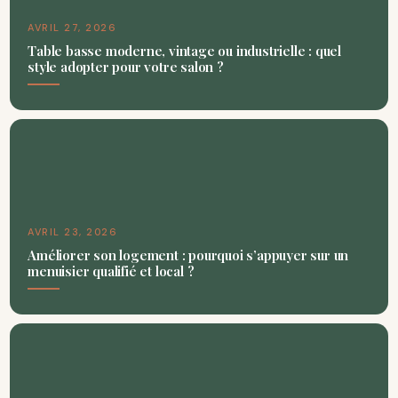
AVRIL 27, 2026
Table basse moderne, vintage ou industrielle : quel
style adopter pour votre salon ?
AVRIL 23, 2026
Améliorer son logement : pourquoi s’appuyer sur un
menuisier qualifié et local ?