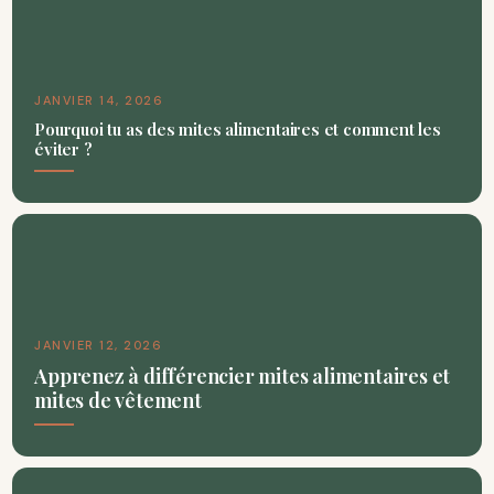
JANVIER 14, 2026
Pourquoi tu as des mites alimentaires et comment les
éviter ?
JANVIER 12, 2026
Apprenez à différencier mites alimentaires et
mites de vêtement