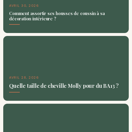
AVRIL 30, 2026
Comment assortir ses housses de coussin à sa
décoration intérieure ?
AVRIL 28, 2026
Quelle taille de cheville Molly pour du BA13 ?