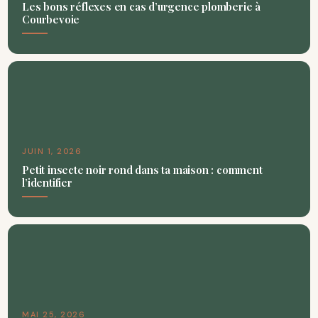
Les bons réflexes en cas d’urgence plomberie à
Courbevoie
JUIN 1, 2026
Petit insecte noir rond dans ta maison : comment
l’identifier
MAI 25, 2026