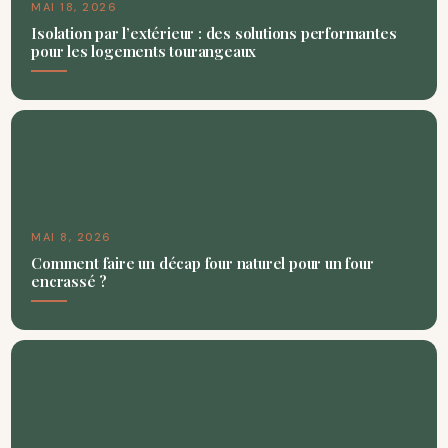
MAI 18, 2026
Isolation par l’extérieur : des solutions performantes
pour les logements tourangeaux
MAI 8, 2026
Comment faire un décap four naturel pour un four
encrassé ?