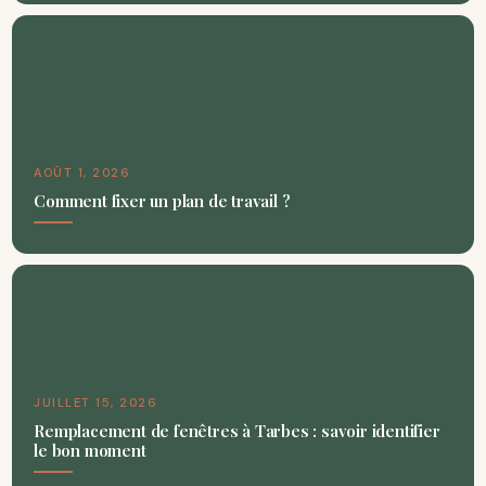
AOÛT 1, 2026
Comment fixer un plan de travail ?
JUILLET 15, 2026
Remplacement de fenêtres à Tarbes : savoir identifier
le bon moment