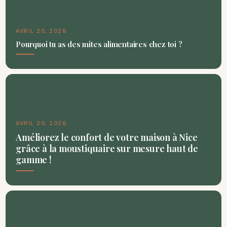
AVRIL 20, 2026
Pourquoi tu as des mites alimentaires chez toi ?
AVRIL 20, 2026
Améliorez le confort de votre maison à Nice
grâce à la moustiquaire sur mesure haut de
gamme !