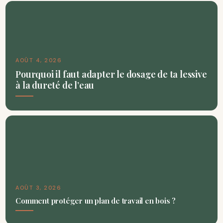
AOÛT 4, 2026
Pourquoi il faut adapter le dosage de ta lessive
à la dureté de l’eau
AOÛT 3, 2026
Comment protéger un plan de travail en bois ?