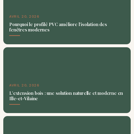
AVRIL 20, 2026
Pourquoi le profilé PVC améliore l’isolation des
fenêtres modernes
AVRIL 20, 2026
L’extension bois : une solution naturelle et moderne en
Ille-et-Vilaine