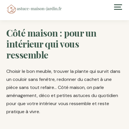
Côté maison : pour un
intérieur qui vous
ressemble
Choisir le bon meuble, trouver la plante qui survit dans
un couloir sans fenêtre, redonner du cachet à une
pièce sans tout refaire… Côté maison, on parle
aménagement, déco et petites astuces du quotidien
pour que votre intérieur vous ressemble et reste
pratique à vivre.