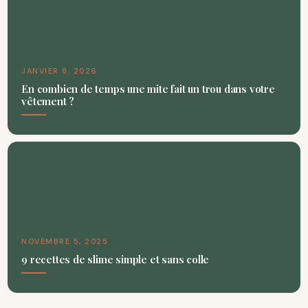
JANVIER 8, 2026
En combien de temps une mite fait un trou dans votre
vêtement ?
NOVEMBRE 5, 2025
9 recettes de slime simple et sans colle