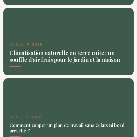
JUILLET 8, 2026
Climatisation naturelle en terre cuite : un
souffle d’air frais pour le jardin et la maison
JUILLET 1, 2026
Comment couper un plan de travail sans éclats ni bord
arraché ?