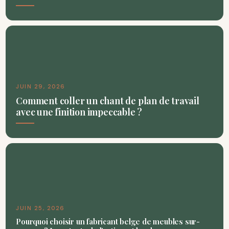
JUIN 29, 2026
Comment coller un chant de plan de travail
avec une finition impeccable ?
JUIN 25, 2026
Pourquoi choisir un fabricant belge de meubles sur-