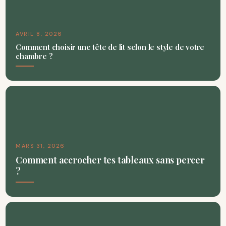
AVRIL 8, 2026
Comment choisir une tête de lit selon le style de votre
chambre ?
MARS 31, 2026
Comment accrocher tes tableaux sans percer
?