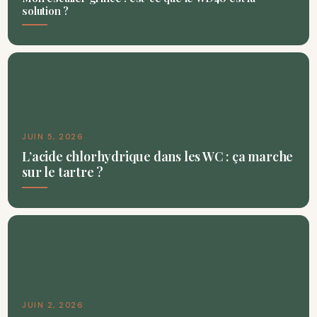
solution ?
JUIN 5, 2026
L’acide chlorhydrique dans les WC : ça marche
sur le tartre ?
JUIN 2, 2026