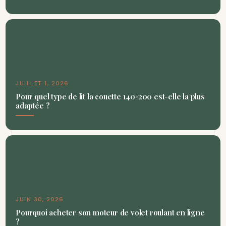
JUILLET 1, 2026
Pour quel type de lit la couette 140×200 est-elle la plus
adaptée ?
JUIN 30, 2026
Pourquoi acheter son moteur de volet roulant en ligne
?