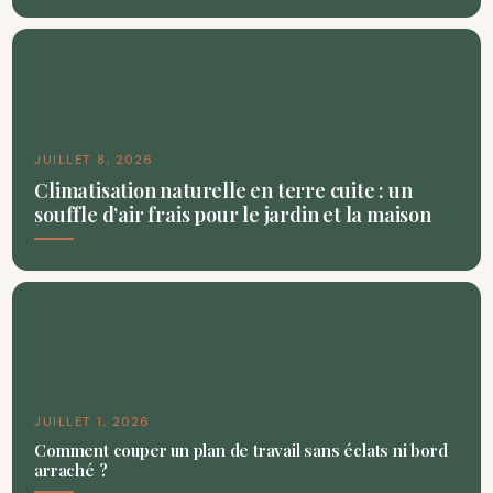
JUILLET 8, 2026
Climatisation naturelle en terre cuite : un
souffle d’air frais pour le jardin et la maison
JUILLET 1, 2026
Comment couper un plan de travail sans éclats ni bord
arraché ?