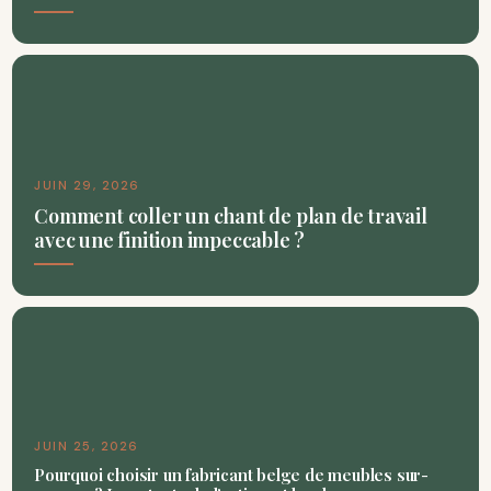
JUIN 29, 2026
Comment coller un chant de plan de travail
avec une finition impeccable ?
JUIN 25, 2026
Pourquoi choisir un fabricant belge de meubles sur-