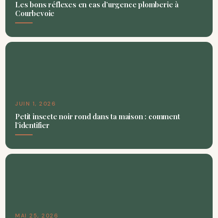
Les bons réflexes en cas d’urgence plomberie à
Courbevoie
JUIN 1, 2026
Petit insecte noir rond dans ta maison : comment
l’identifier
MAI 25, 2026