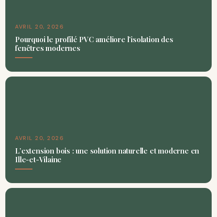
AVRIL 20, 2026
Pourquoi le profilé PVC améliore l’isolation des
fenêtres modernes
AVRIL 20, 2026
L’extension bois : une solution naturelle et moderne en
Ille-et-Vilaine