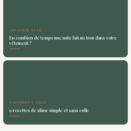
JANVIER 8, 2026
En combien de temps une mite fait un trou dans votre
vêtement ?
NOVEMBRE 5, 2025
9 recettes de slime simple et sans colle