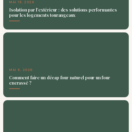
MAI 18, 2026
Isolation par l’extérieur : des solutions performantes
pour les logements tourangeaux
MAI 8, 2026
Comment faire un décap four naturel pour un four
encrassé ?