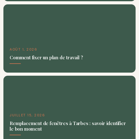
AOÛT 1, 2026
Comment fixer un plan de travail ?
JUILLET 15, 2026
Remplacement de fenêtres à Tarbes : savoir identifier
le bon moment