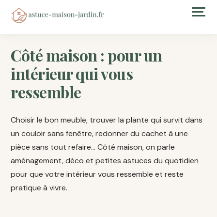
Côté maison : pour un
intérieur qui vous
ressemble
Choisir le bon meuble, trouver la plante qui survit dans
un couloir sans fenêtre, redonner du cachet à une
pièce sans tout refaire… Côté maison, on parle
aménagement, déco et petites astuces du quotidien
pour que votre intérieur vous ressemble et reste
pratique à vivre.