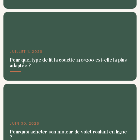
JUILLET 1, 2026
Pour quel type de lit la couette 140×200 est-elle la plus
adaptée ?
JUIN 30, 2026
Pourquoi acheter son moteur de volet roulant en ligne
?