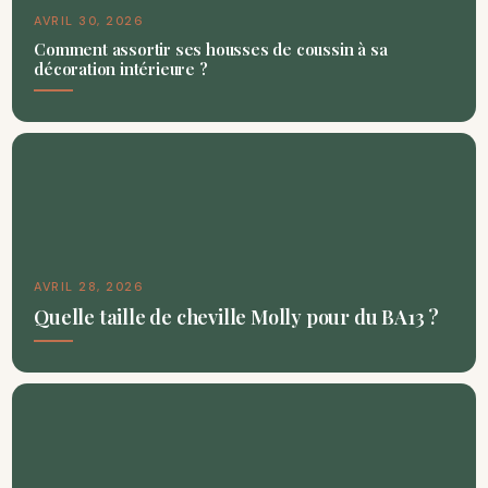
AVRIL 30, 2026
Comment assortir ses housses de coussin à sa
décoration intérieure ?
AVRIL 28, 2026
Quelle taille de cheville Molly pour du BA13 ?