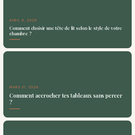
AVRIL 8, 2026
Comment choisir une tête de lit selon le style de votre
chambre ?
MARS 31, 2026
Comment accrocher tes tableaux sans percer
?