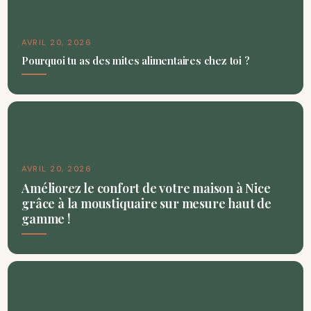
AVRIL 20, 2026
Pourquoi tu as des mites alimentaires chez toi ?
AVRIL 20, 2026
Améliorez le confort de votre maison à Nice
grâce à la moustiquaire sur mesure haut de
gamme !