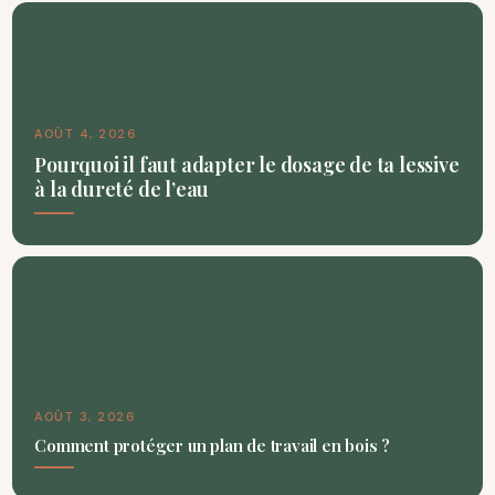
AOÛT 4, 2026
Pourquoi il faut adapter le dosage de ta lessive
à la dureté de l’eau
AOÛT 3, 2026
Comment protéger un plan de travail en bois ?