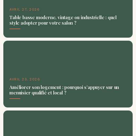
AVRIL 27, 2026
Table basse moderne, vintage ou industrielle : quel
style adopter pour votre salon ?
AVRIL 23, 2026
Améliorer son logement : pourquoi s’appuyer sur un
menuisier qualifié et local ?