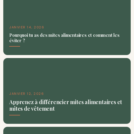
JANVIER 14, 2026
Pourquoi tu as des mites alimentaires et comment les
éviter ?
JANVIER 12, 2026
Apprenez à différencier mites alimentaires et
mites de vêtement