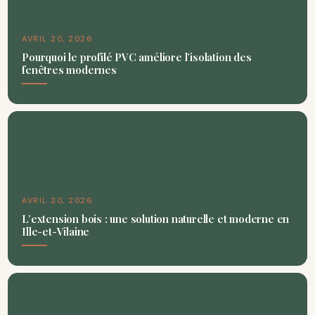
AVRIL 20, 2026
Pourquoi le profilé PVC améliore l’isolation des
fenêtres modernes
AVRIL 20, 2026
L’extension bois : une solution naturelle et moderne en
Ille-et-Vilaine