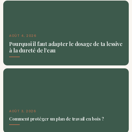
AOÛT 4, 2026
Pourquoi il faut adapter le dosage de ta lessive
à la dureté de l’eau
AOÛT 3, 2026
Comment protéger un plan de travail en bois ?