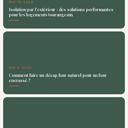
MAI 18, 2026
Isolation par l’extérieur : des solutions performantes
pour les logements tourangeaux
MAI 8, 2026
Comment faire un décap four naturel pour un four
encrassé ?