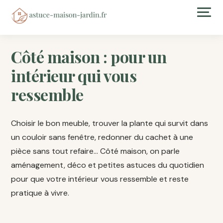
Côté maison : pour un
intérieur qui vous
ressemble
Choisir le bon meuble, trouver la plante qui survit dans
un couloir sans fenêtre, redonner du cachet à une
pièce sans tout refaire… Côté maison, on parle
aménagement, déco et petites astuces du quotidien
pour que votre intérieur vous ressemble et reste
pratique à vivre.