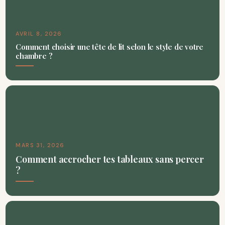
AVRIL 8, 2026
Comment choisir une tête de lit selon le style de votre
chambre ?
MARS 31, 2026
Comment accrocher tes tableaux sans percer
?