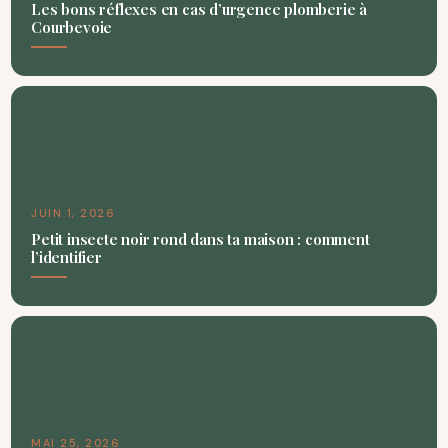
Les bons réflexes en cas d’urgence plomberie à
Courbevoie
JUIN 1, 2026
Petit insecte noir rond dans ta maison : comment
l’identifier
MAI 25, 2026