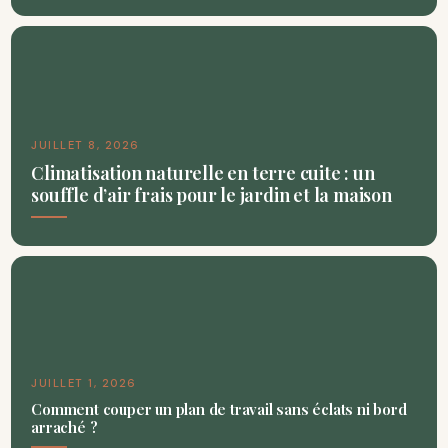
JUILLET 8, 2026
Climatisation naturelle en terre cuite : un
souffle d’air frais pour le jardin et la maison
JUILLET 1, 2026
Comment couper un plan de travail sans éclats ni bord
arraché ?