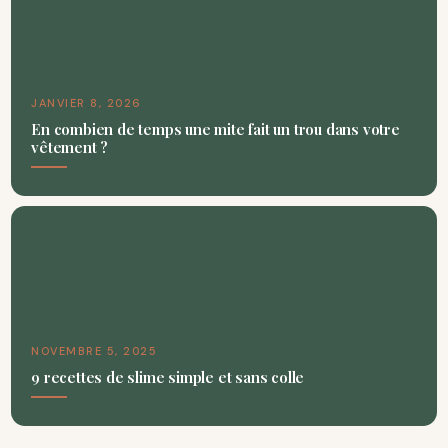
JANVIER 8, 2026
En combien de temps une mite fait un trou dans votre
vêtement ?
NOVEMBRE 5, 2025
9 recettes de slime simple et sans colle