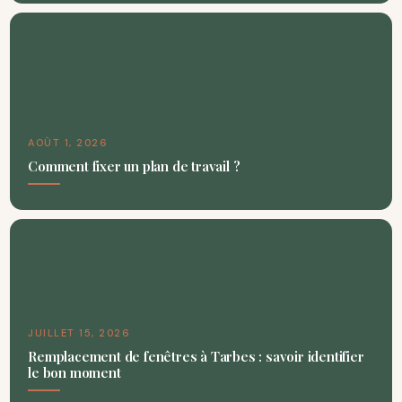
AOÛT 1, 2026
Comment fixer un plan de travail ?
JUILLET 15, 2026
Remplacement de fenêtres à Tarbes : savoir identifier
le bon moment