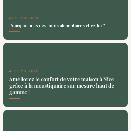
AVRIL 20, 2026
Pourquoi tu as des mites alimentaires chez toi ?
AVRIL 20, 2026
Améliorez le confort de votre maison à Nice
grâce à la moustiquaire sur mesure haut de
gamme !