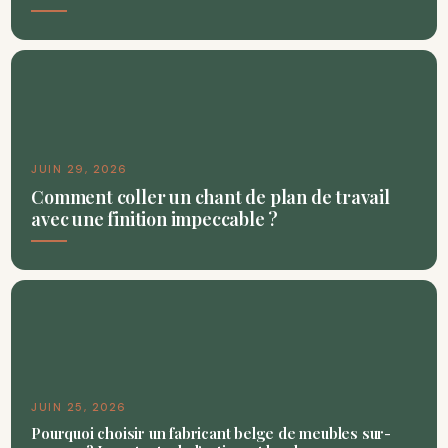
JUIN 29, 2026
Comment coller un chant de plan de travail
avec une finition impeccable ?
JUIN 25, 2026
Pourquoi choisir un fabricant belge de meubles sur-