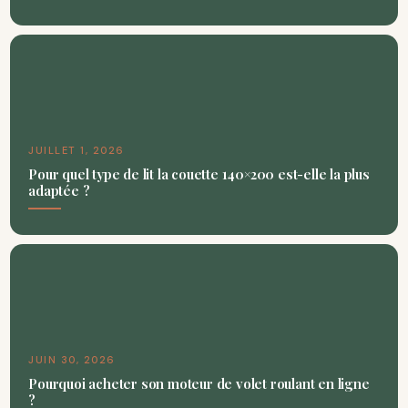
JUILLET 1, 2026
Pour quel type de lit la couette 140×200 est-elle la plus
adaptée ?
JUIN 30, 2026
Pourquoi acheter son moteur de volet roulant en ligne
?