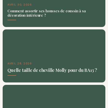
AVRIL 30, 2026
Comment assortir ses housses de coussin à sa
décoration intérieure ?
AVRIL 28, 2026
Quelle taille de cheville Molly pour du BA13 ?