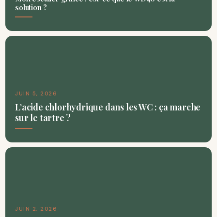
solution ?
JUIN 5, 2026
L’acide chlorhydrique dans les WC : ça marche
sur le tartre ?
JUIN 2, 2026