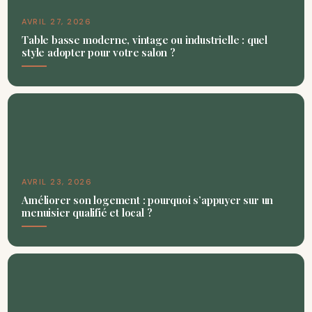
AVRIL 27, 2026
Table basse moderne, vintage ou industrielle : quel
style adopter pour votre salon ?
AVRIL 23, 2026
Améliorer son logement : pourquoi s’appuyer sur un
menuisier qualifié et local ?