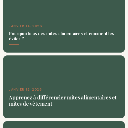
JANVIER 14, 2026
Pourquoi tu as des mites alimentaires et comment les
éviter ?
JANVIER 12, 2026
Apprenez à différencier mites alimentaires et
mites de vêtement