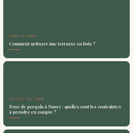
AOÛT 5, 2026
Comment nettoyer une terrasse en bois ?
JUILLET 30, 2026
Pose de pergola à Nancy : quelles sont les contraintes
à prendre en compte ?