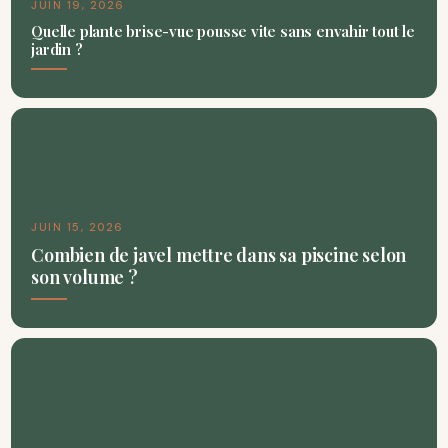
JUIN 19, 2026
Quelle plante brise-vue pousse vite sans envahir tout le
jardin ?
JUIN 15, 2026
Combien de javel mettre dans sa piscine selon
son volume ?