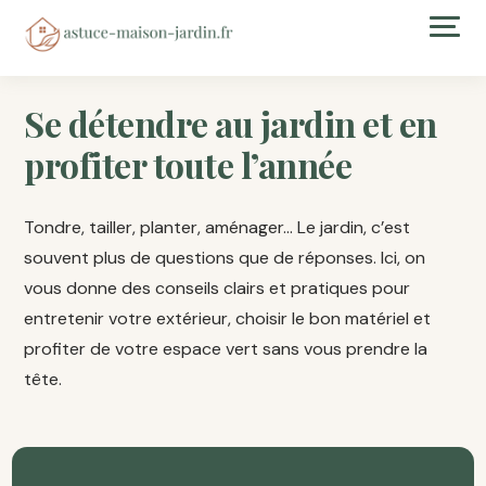
Se détendre au jardin et en
profiter toute l’année
Tondre, tailler, planter, aménager… Le jardin, c’est
souvent plus de questions que de réponses. Ici, on
vous donne des conseils clairs et pratiques pour
entretenir votre extérieur, choisir le bon matériel et
profiter de votre espace vert sans vous prendre la
tête.