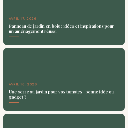
AVRIL 17, 2026
Panneau de jardin en bois : idées et inspirations pour
un aménagement réussi
AVRIL 16, 2026
Une serre au jardin pour vos tomates : bonne idée ou
gadget ?