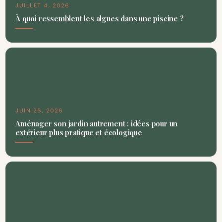
JUILLET 4, 2026
À quoi ressemblent les algues dans une piscine ?
JUIN 26, 2026
Aménager son jardin autrement : idées pour un
extérieur plus pratique et écologique