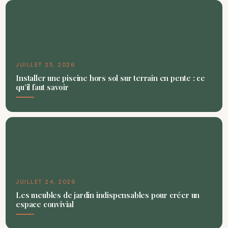
JUILLET 25, 2026
Installer une piscine hors sol sur terrain en pente : ce
qu’il faut savoir
JUILLET 24, 2026
Les meubles de jardin indispensables pour créer un
espace convivial