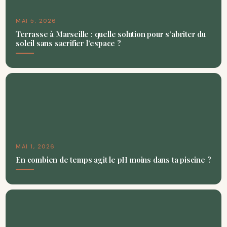
MAI 5, 2026
Terrasse à Marseille : quelle solution pour s’abriter du
soleil sans sacrifier l’espace ?
MAI 1, 2026
En combien de temps agit le pH moins dans ta piscine ?