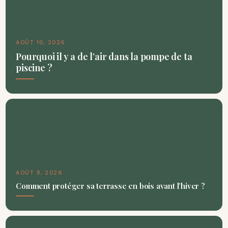
AOÛT 10, 2026
Pourquoi il y a de l’air dans la pompe de ta
piscine ?
AOÛT 8, 2026
Comment protéger sa terrasse en bois avant l’hiver ?