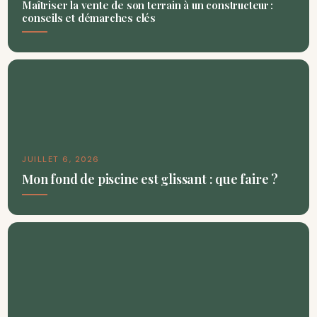
Maîtriser la vente de son terrain à un constructeur :
conseils et démarches clés
JUILLET 6, 2026
Mon fond de piscine est glissant : que faire ?