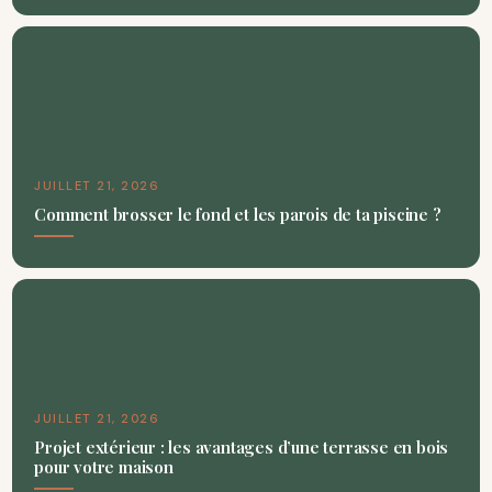
JUILLET 21, 2026
Comment brosser le fond et les parois de ta piscine ?
JUILLET 21, 2026
Projet extérieur : les avantages d’une terrasse en bois
pour votre maison