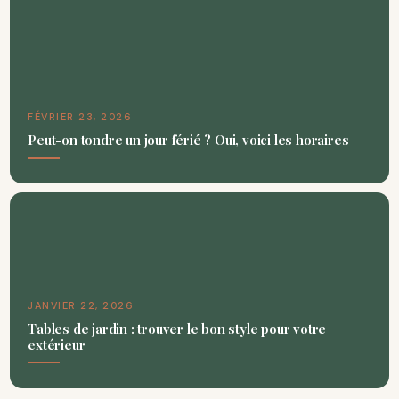
FÉVRIER 23, 2026
Peut-on tondre un jour férié ? Oui, voici les horaires
JANVIER 22, 2026
Tables de jardin : trouver le bon style pour votre
extérieur