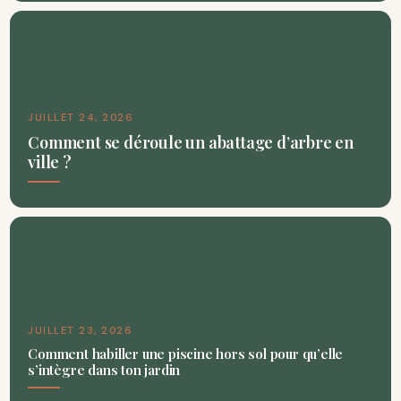
JUILLET 24, 2026
Comment se déroule un abattage d’arbre en
ville ?
JUILLET 23, 2026
Comment habiller une piscine hors sol pour qu’elle
s’intègre dans ton jardin