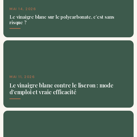
MAI 14, 2026
Le vinaigre blanc sur le polycarbonate, c’est sans
risque ?
MAI 11, 2026
Le vinaigre blanc contre le liseron : mode
d’emploi et vraie efficacité