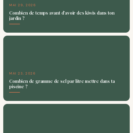
MAI 29, 2026
Combien de temps avant d’avoir des kiwis dans ton
jardin ?
MAI 23, 2026
Combien de gramme de sel par litre mettre dans ta
piscine ?