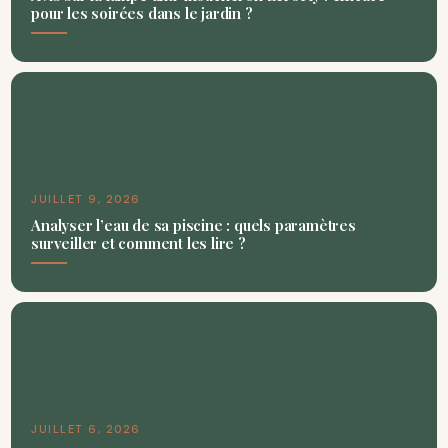
pour les soirées dans le jardin ?
JUILLET 9, 2026
Analyser l’eau de sa piscine : quels paramètres
surveiller et comment les lire ?
JUILLET 6, 2026