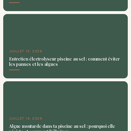
JUILLET 15, 2026
Entretien électrolyseur piscine au sel : comment éviter
les pannes et les algues
JUILLET 13, 2026
Algue moutarde dans ta piscine au sel : pourquoi elle