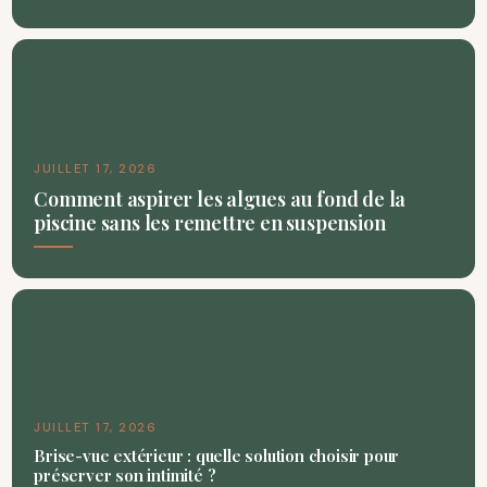
JUILLET 17, 2026
Comment aspirer les algues au fond de la
piscine sans les remettre en suspension
JUILLET 17, 2026
Brise-vue extérieur : quelle solution choisir pour
préserver son intimité ?