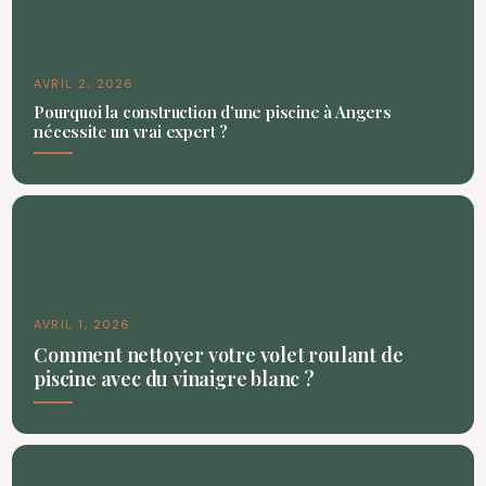
AVRIL 2, 2026
Pourquoi la construction d’une piscine à Angers
nécessite un vrai expert ?
AVRIL 1, 2026
Comment nettoyer votre volet roulant de
piscine avec du vinaigre blanc ?