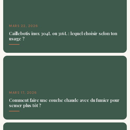
MARS 22, 2026
Caillebotis inox 304L ou 316L : lequel choisir selon ton
usage ?
MARS 17, 2026
Comment faire une couche chaude avec du fumier pour
semer plus tôt ?