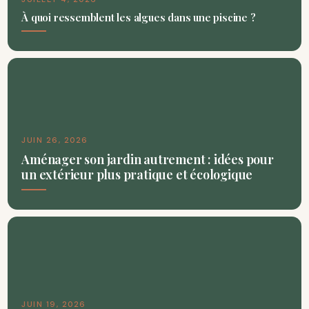
À quoi ressemblent les algues dans une piscine ?
JUIN 26, 2026
Aménager son jardin autrement : idées pour
un extérieur plus pratique et écologique
JUIN 19, 2026