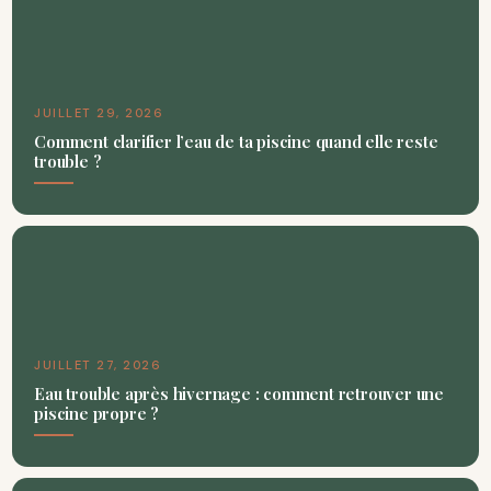
JUILLET 29, 2026
Comment clarifier l’eau de ta piscine quand elle reste
trouble ?
JUILLET 27, 2026
Eau trouble après hivernage : comment retrouver une
piscine propre ?