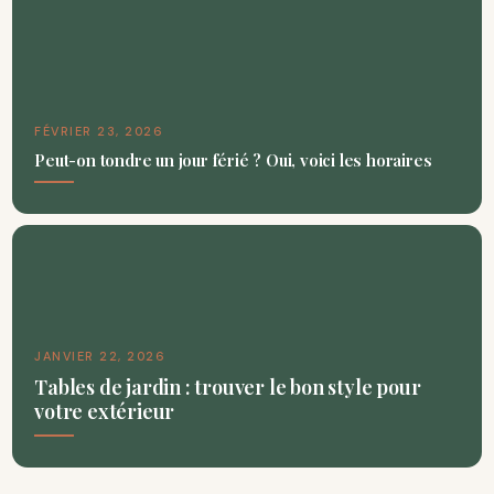
FÉVRIER 23, 2026
Peut-on tondre un jour férié ? Oui, voici les horaires
JANVIER 22, 2026
Tables de jardin : trouver le bon style pour
votre extérieur