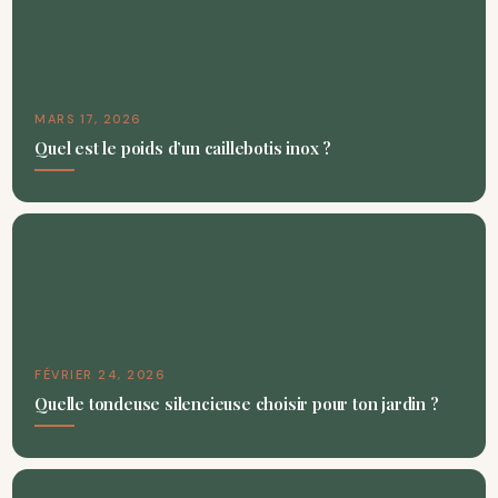
MARS 17, 2026
Quel est le poids d’un caillebotis inox ?
FÉVRIER 24, 2026
Quelle tondeuse silencieuse choisir pour ton jardin ?