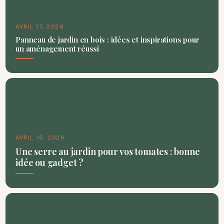
AVRIL 17, 2026
Panneau de jardin en bois : idées et inspirations pour
un aménagement réussi
AVRIL 16, 2026
Une serre au jardin pour vos tomates : bonne
idée ou gadget ?