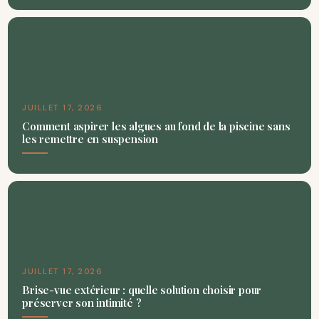
JUILLET 17, 2026
Comment aspirer les algues au fond de la piscine sans
les remettre en suspension
JUILLET 17, 2026
Brise-vue extérieur : quelle solution choisir pour
préserver son intimité ?