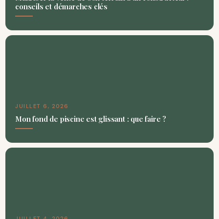
conseils et démarches clés
JUILLET 6, 2026
Mon fond de piscine est glissant : que faire ?
JUILLET 4, 2026