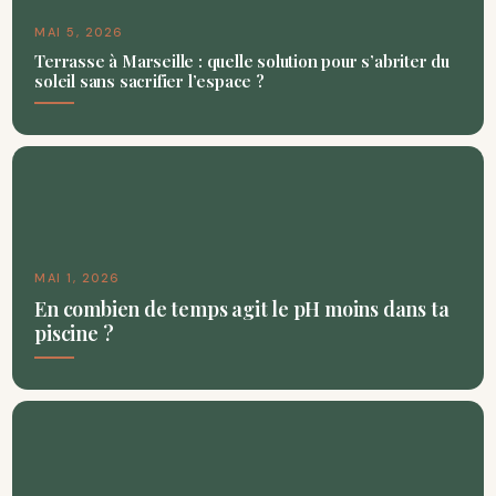
MAI 5, 2026
Terrasse à Marseille : quelle solution pour s’abriter du
soleil sans sacrifier l’espace ?
MAI 1, 2026
En combien de temps agit le pH moins dans ta
piscine ?