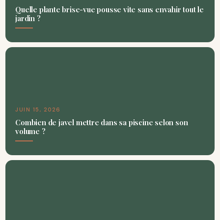
Quelle plante brise-vue pousse vite sans envahir tout le
jardin ?
JUIN 15, 2026
Combien de javel mettre dans sa piscine selon son
volume ?