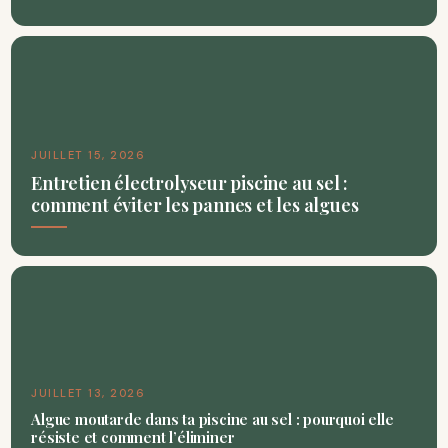
JUILLET 15, 2026
Entretien électrolyseur piscine au sel :
comment éviter les pannes et les algues
JUILLET 13, 2026
Algue moutarde dans ta piscine au sel : pourquoi elle
résiste et comment l’éliminer