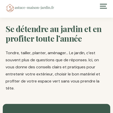
Se détendre au jardin et en
profiter toute l’année
Tondre, tailler, planter, aménager… Le jardin, c’est
souvent plus de questions que de réponses. Ici, on
vous donne des conseils clairs et pratiques pour
entretenir votre extérieur, choisir le bon matériel et
profiter de votre espace vert sans vous prendre la
tête.