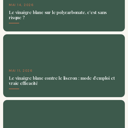
MAI 14, 2026
Le vinaigre blanc sur le polycarbonate, c’est sans
risque ?
MAI 11, 2026
Le vinaigre blanc contre le liseron : mode d’emploi et
vraie efficacité