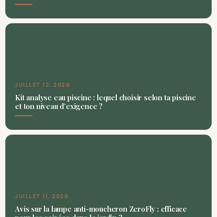
JUILLET 12, 2026
Kit analyse eau piscine : lequel choisir selon ta piscine
et ton niveau d’exigence ?
JUILLET 11, 2026
Avis sur la lampe anti-moucheron ZeroFly : efficace