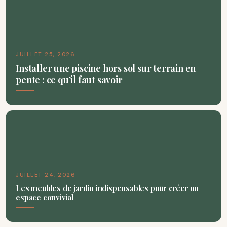
JUILLET 25, 2026
Installer une piscine hors sol sur terrain en
pente : ce qu’il faut savoir
JUILLET 24, 2026
Les meubles de jardin indispensables pour créer un
espace convivial