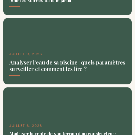
pour les soirées dans le jardin ?
JUILLET 9, 2026
Analyser l’eau de sa piscine : quels paramètres
surveiller et comment les lire ?
JUILLET 6, 2026
Maîtriser la vente de son terrain à un constructeur :