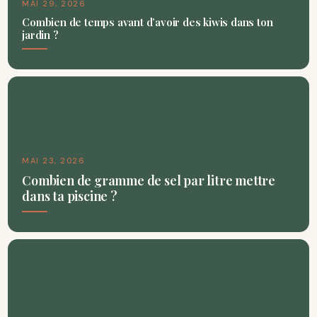
MAI 29, 2026
Combien de temps avant d’avoir des kiwis dans ton
jardin ?
MAI 23, 2026
Combien de gramme de sel par litre mettre
dans ta piscine ?