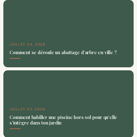
JUILLET 24, 2026
Comment se déroule un abattage d’arbre en ville ?
JUILLET 23, 2026
Comment habiller une piscine hors sol pour qu’elle
s’intègre dans ton jardin