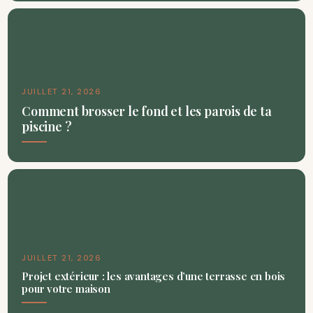
JUILLET 21, 2026
Comment brosser le fond et les parois de ta
piscine ?
JUILLET 21, 2026
Projet extérieur : les avantages d’une terrasse en bois
pour votre maison