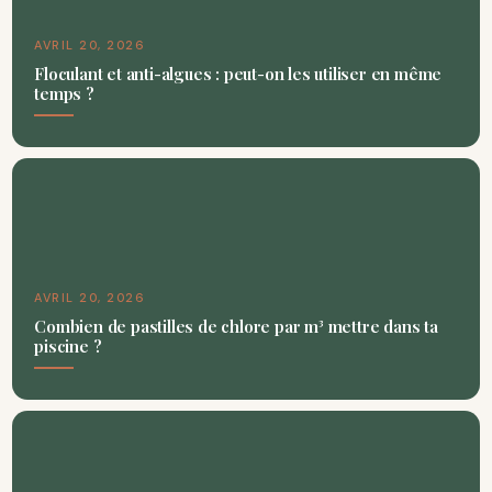
AVRIL 20, 2026
Floculant et anti-algues : peut-on les utiliser en même
temps ?
AVRIL 20, 2026
Combien de pastilles de chlore par m³ mettre dans ta
piscine ?