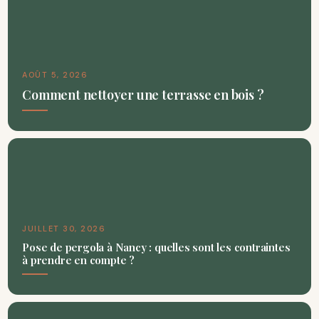
AOÛT 5, 2026
Comment nettoyer une terrasse en bois ?
JUILLET 30, 2026
Pose de pergola à Nancy : quelles sont les contraintes
à prendre en compte ?