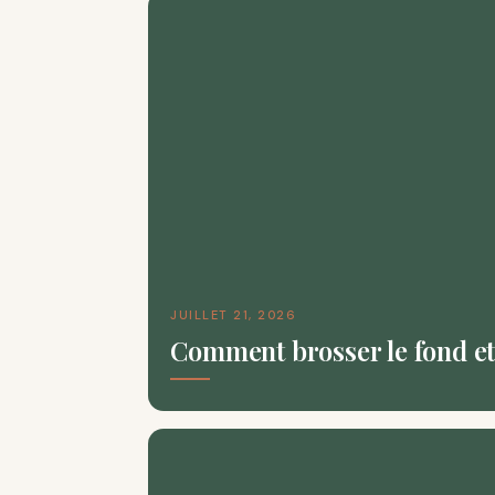
JUILLET 21, 2026
Comment brosser le fond et 