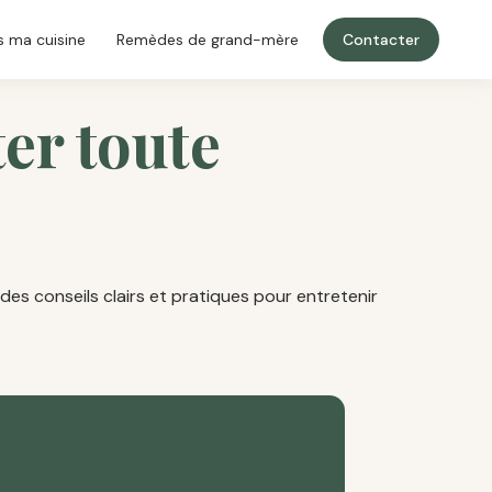
 ma cuisine
Remèdes de grand-mère
Contacter
ter toute
 des conseils clairs et pratiques pour entretenir