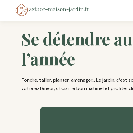
Se détendre au 
l’année
Tondre, tailler, planter, aménager… Le jardin, c’est
votre extérieur, choisir le bon matériel et profiter