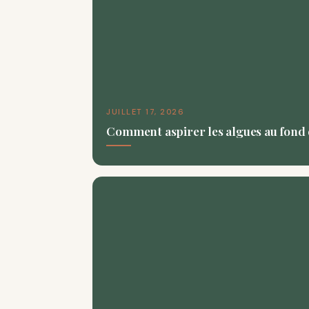
JUILLET 17, 2026
Comment aspirer les algues au fond d