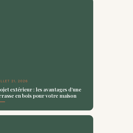
ILLET 21, 2026
ojet extérieur : les avantages d’une
rrasse en bois pour votre maison