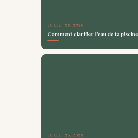
JUILLET 29, 2026
Comment clarifier l’eau de ta piscine
JUILLET 25, 2026