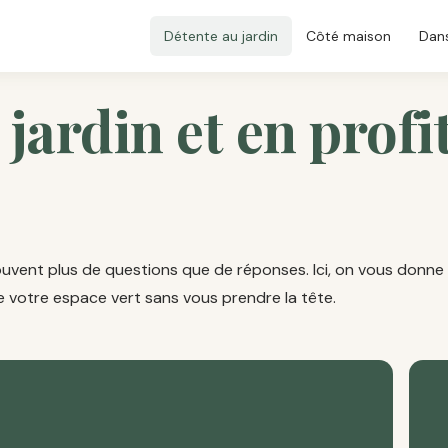
Détente au jardin
Côté maison
Dans
jardin et en profi
 souvent plus de questions que de réponses. Ici, on vous donne
 de votre espace vert sans vous prendre la tête.