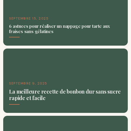
SEPTEMBRE 15, 2025
6 astuces pour réaliser un nappage pour tarte aux
fraises sans gélatines
SEPTEMBRE 9, 2025
La meilleure recette de bonbon dur sans sucre
rapide et facile