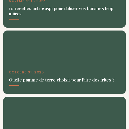
NOVEMBRE 11, 2025
10 recettes anti-gaspi pour utiliser vos bananes trop
mûres
OCTOBRE 31, 2025
Quelle pomme de terre choisir pour faire des frites ?