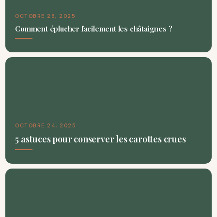
OCTOBRE 28, 2025
Comment éplucher facilement les châtaignes ?
OCTOBRE 24, 2025
5 astuces pour conserver les carottes crues