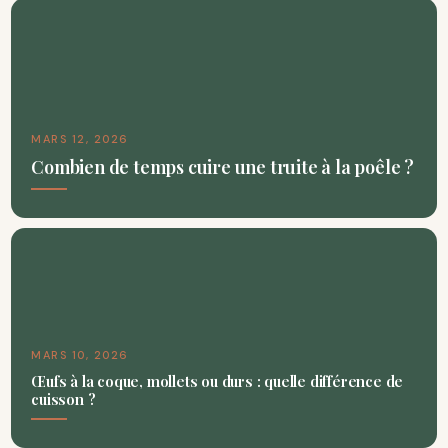
MARS 12, 2026
Combien de temps cuire une truite à la poêle ?
MARS 10, 2026
Œufs à la coque, mollets ou durs : quelle différence de
cuisson ?