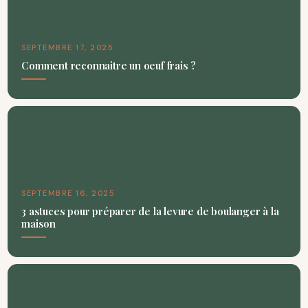
SEPTEMBRE 17, 2025
Comment reconnaitre un oeuf frais ?
SEPTEMBRE 16, 2025
3 astuces pour préparer de la levure de boulanger à la
maison