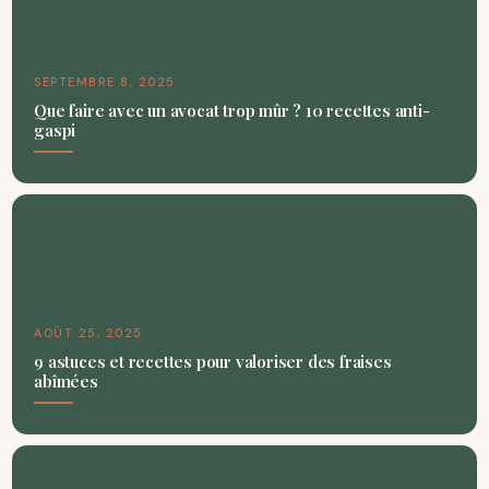
SEPTEMBRE 8, 2025
Que faire avec un avocat trop mûr ? 10 recettes anti-
gaspi
AOÛT 25, 2025
9 astuces et recettes pour valoriser des fraises
abîmées