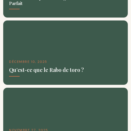
Parfait
DÉCEMBRE 10, 2025
Qu’est-ce que le Rabo de toro ?
NOVEMBRE 27, 2025