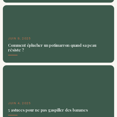
JUIN 9, 2025
Comment éplucher un potimarron quand sa peau
résiste ?
JUIN 4, 2025
5 astuces pour ne pas gaspiller des bananes