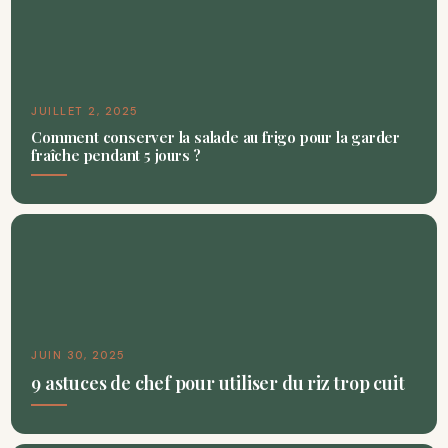
JUILLET 2, 2025
Comment conserver la salade au frigo pour la garder
fraîche pendant 5 jours ?
JUIN 30, 2025
9 astuces de chef pour utiliser du riz trop cuit