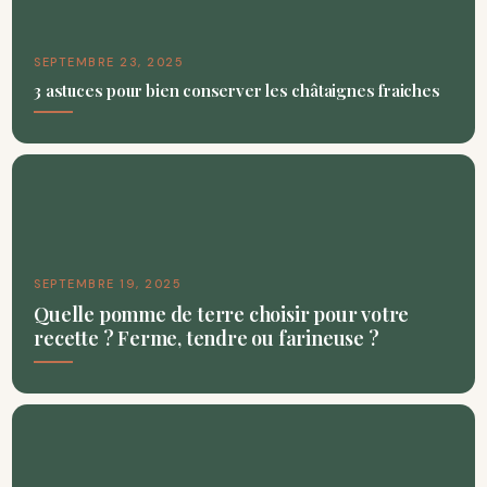
SEPTEMBRE 23, 2025
3 astuces pour bien conserver les châtaignes fraiches
SEPTEMBRE 19, 2025
Quelle pomme de terre choisir pour votre
recette ? Ferme, tendre ou farineuse ?