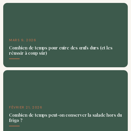
MARS 9, 2026
Combien de temps pour cuire des œufs durs (et les
réussir à coup sûr)
FÉVRIER 21, 2026
Combien de temps peut-on conserver la salade hors du
frigo ?