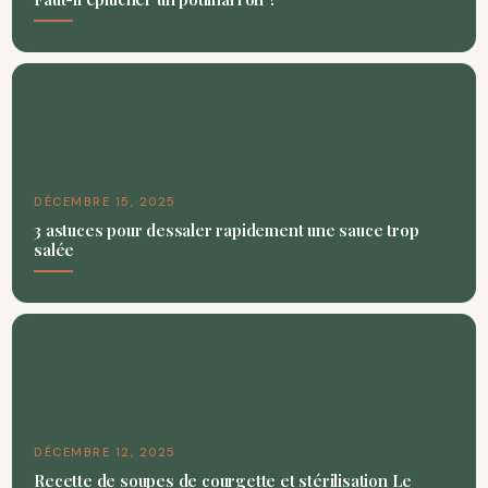
DÉCEMBRE 15, 2025
3 astuces pour dessaler rapidement une sauce trop
salée
DÉCEMBRE 12, 2025
Recette de soupes de courgette et stérilisation Le