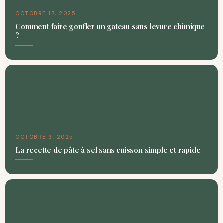
OCTOBRE 17, 2025
Comment faire gonfler un gateau sans levure chimique
?
OCTOBRE 3, 2025
La recette de pâte à sel sans cuisson simple et rapide