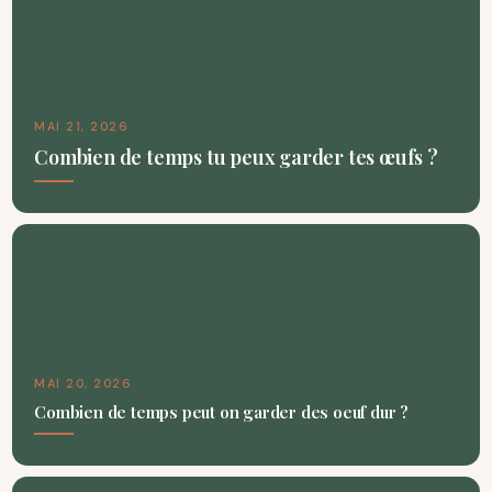
MAI 21, 2026
Combien de temps tu peux garder tes œufs ?
MAI 20, 2026
Combien de temps peut on garder des oeuf dur ?