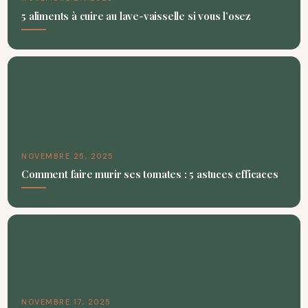
5 aliments à cuire au lave-vaisselle si vous l’osez
NOVEMBRE 25, 2025
Comment faire murir ses tomates : 5 astuces efficaces
NOVEMBRE 17, 2025