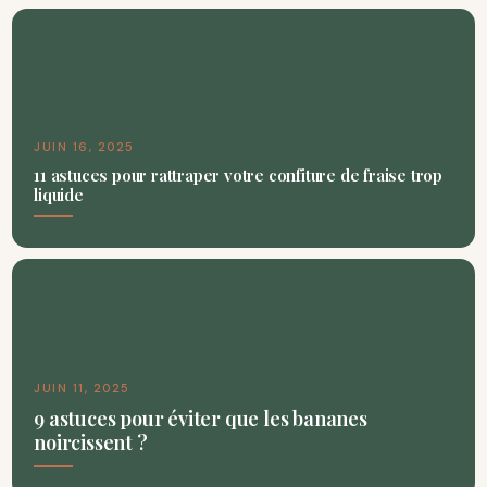
JUIN 16, 2025
11 astuces pour rattraper votre confiture de fraise trop
liquide
JUIN 11, 2025
9 astuces pour éviter que les bananes
noircissent ?