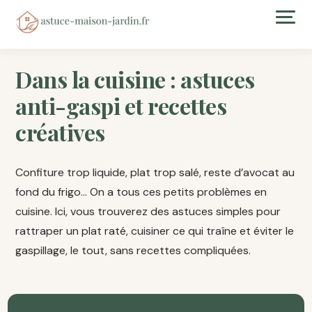
Dans la cuisine : astuces
anti-gaspi et recettes
créatives
Confiture trop liquide, plat trop salé, reste d’avocat au
fond du frigo… On a tous ces petits problèmes en
cuisine. Ici, vous trouverez des astuces simples pour
rattraper un plat raté, cuisiner ce qui traîne et éviter le
gaspillage, le tout, sans recettes compliquées.