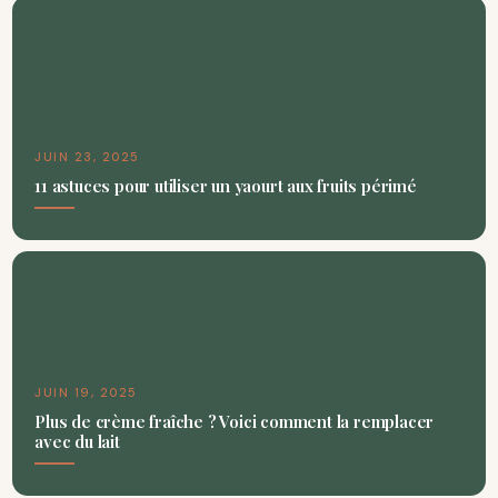
JUIN 23, 2025
11 astuces pour utiliser un yaourt aux fruits périmé
JUIN 19, 2025
Plus de crème fraîche ? Voici comment la remplacer
avec du lait