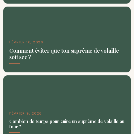
FÉVRIER 10, 2026
Comment éviter que ton suprême de volaille
soit sec ?
FÉVRIER 9, 2026
Combien de temps pour cuire un suprême de volaille au
four ?