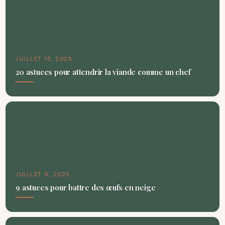
JUILLET 15, 2025
20 astuces pour attendrir la viande comme un chef
JUILLET 9, 2025
9 astuces pour battre des œufs en neige