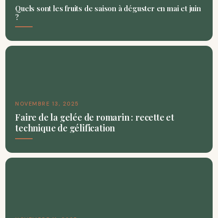
Quels sont les fruits de saison à déguster en mai et juin
?
NOVEMBRE 13, 2025
Faire de la gelée de romarin : recette et
technique de gélification