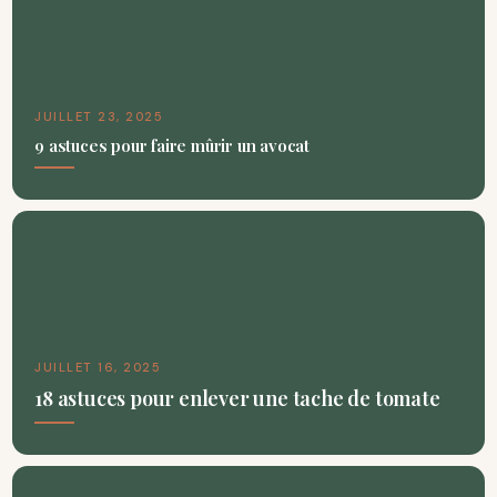
JUILLET 23, 2025
9 astuces pour faire mûrir un avocat
JUILLET 16, 2025
18 astuces pour enlever une tache de tomate