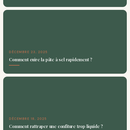
DÉCEMBRE 23, 2025
Comment cuire la pâte à sel rapidement ?
DÉCEMBRE 18, 2025
Comment rattraper une confiture trop liquide ?